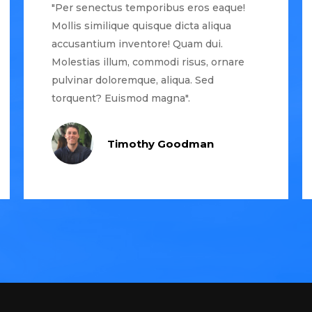
"Per senectus temporibus eros eaque!
Mollis similique quisque dicta aliqua
accusantium inventore! Quam dui.
Molestias illum, commodi risus, ornare
pulvinar doloremque, aliqua. Sed
torquent? Euismod magna".
Timothy Goodman