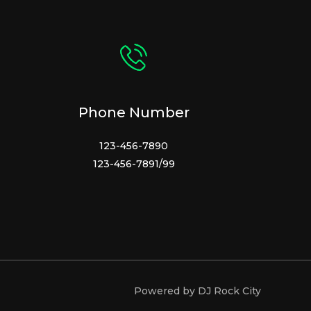
Phone Number
123-456-7890
123-456-7891/99
Powered by DJ Rock City