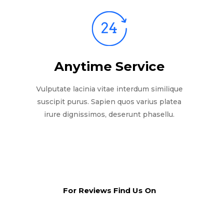
Anytime Service
Vulputate lacinia vitae interdum similique
suscipit purus. Sapien quos varius platea
irure dignissimos, deserunt phasellu.
For Reviews Find Us On