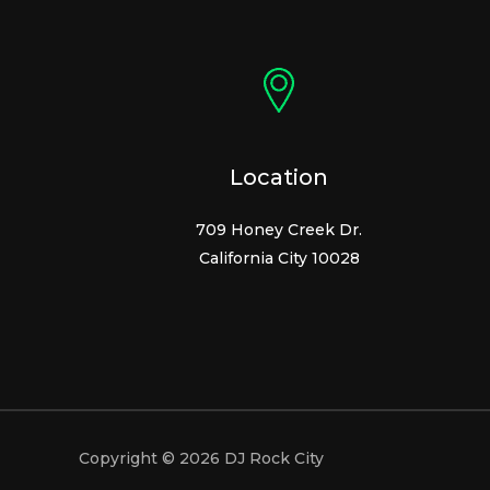
Location
709 Honey Creek Dr.
California City 10028
Copyright © 2026 DJ Rock City