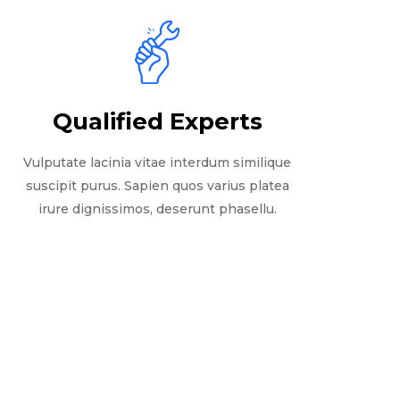
Qualified Experts
Vulputate lacinia vitae interdum similique
suscipit purus. Sapien quos varius platea
irure dignissimos, deserunt phasellu.