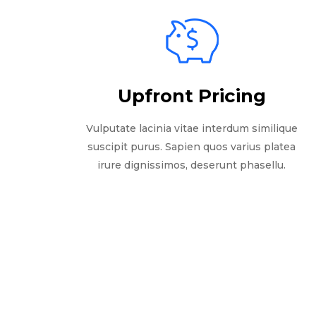
Upfront Pricing
Vulputate lacinia vitae interdum similique
suscipit purus. Sapien quos varius platea
irure dignissimos, deserunt phasellu.