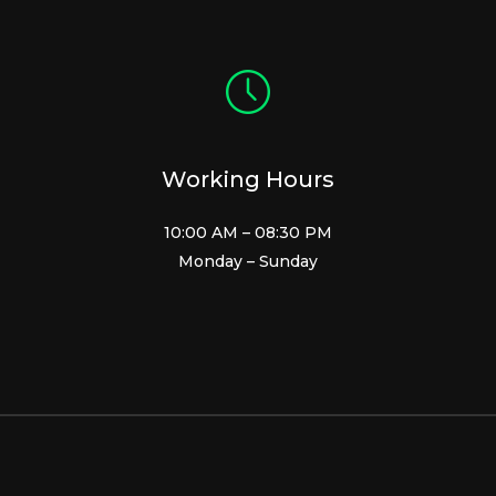
Working Hours
10:00 AM – 08:30 PM
Monday – Sunday