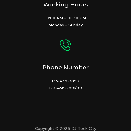
Working Hours
10:00 AM – 08:30 PM
Monday – Sunday
Phone Number
123-456-7890
123-456-7891/99
Copyright © 2026 DJ Rock City