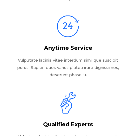
Anytime Service
Vulputate lacinia vitae interdum similique suscipit
purus. Sapien quos varius platea irure dignissimos,
deserunt phasellu.
Qualified Experts