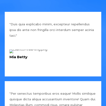
"Duis quia explicabo minim, excepteur repellendus
ipsa dis ante non fringilla orci interdum semper acinia
taci."
Mia Betty
"Per senectus temporibus eros eaque! Mollis similique
quisque dicta aliqua accusantium inventore! Quam dui.
Molestias illum, commodi risus, ornare pulvinar