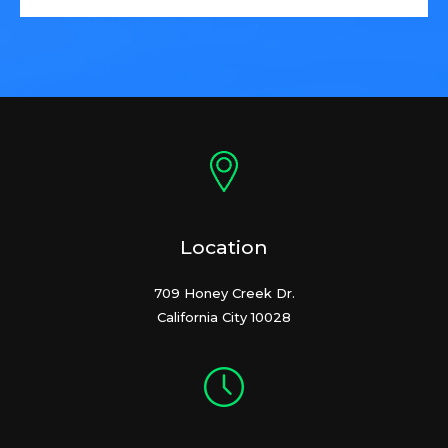
Location
709 Honey Creek Dr.
California City 10028