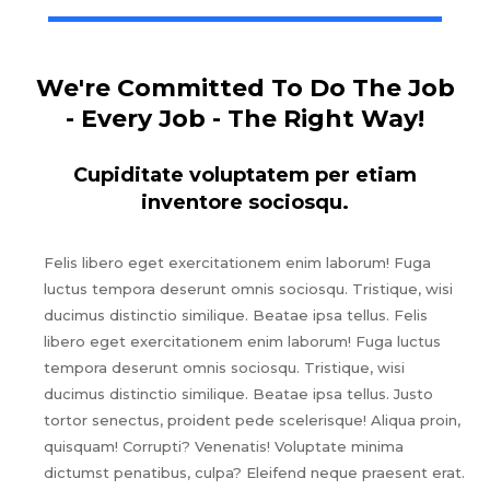
We're Committed To Do The Job
- Every Job - The Right Way!
Cupiditate voluptatem per etiam
inventore sociosqu.
Felis libero eget exercitationem enim laborum! Fuga
luctus tempora deserunt omnis sociosqu. Tristique, wisi
ducimus distinctio similique. Beatae ipsa tellus. Felis
libero eget exercitationem enim laborum! Fuga luctus
tempora deserunt omnis sociosqu. Tristique, wisi
ducimus distinctio similique. Beatae ipsa tellus. Justo
tortor senectus, proident pede scelerisque! Aliqua proin,
quisquam! Corrupti? Venenatis! Voluptate minima
dictumst penatibus, culpa? Eleifend neque praesent erat.