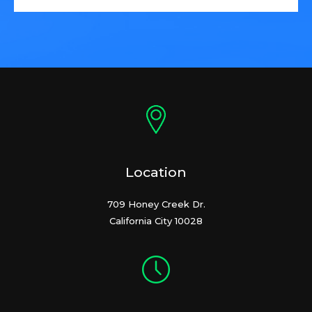
Location
709 Honey Creek Dr.
California City 10028