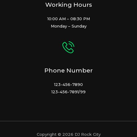
Working Hours
10:00 AM – 08:30 PM
Monday – Sunday
Phone Number
123-456-7890
123-456-7891/99
Copyright © 2026 DJ Rock City