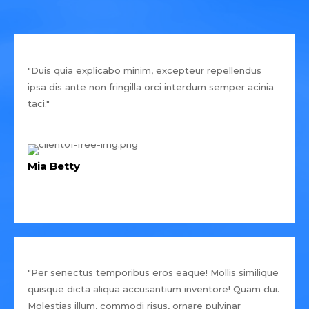
"Duis quia explicabo minim, excepteur repellendus
ipsa dis ante non fringilla orci interdum semper acinia
taci."
Mia Betty
"Per senectus temporibus eros eaque! Mollis similique
quisque dicta aliqua accusantium inventore! Quam dui.
Molestias illum, commodi risus, ornare pulvinar