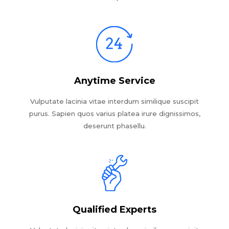
Anytime Service
Vulputate lacinia vitae interdum similique suscipit
purus. Sapien quos varius platea irure dignissimos,
deserunt phasellu.
Qualified Experts