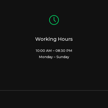
Working Hours
10:00 AM – 08:30 PM
Monday – Sunday