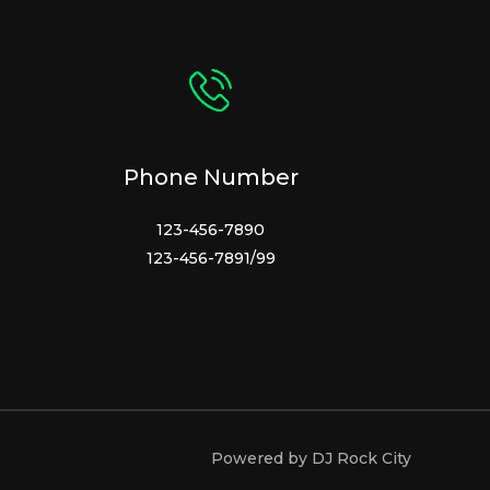
Phone Number
123-456-7890
123-456-7891/99
Powered by DJ Rock City