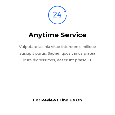
Anytime Service
Vulputate lacinia vitae interdum similique
suscipit purus. Sapien quos varius platea
irure dignissimos, deserunt phasellu.
For Reviews Find Us On