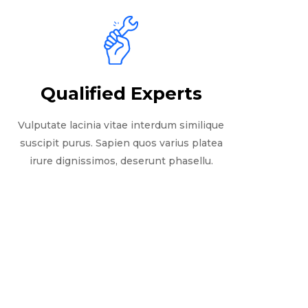
Qualified Experts
Vulputate lacinia vitae interdum similique
suscipit purus. Sapien quos varius platea
irure dignissimos, deserunt phasellu.