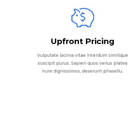
Upfront Pricing
Vulputate lacinia vitae interdum similique
suscipit purus. Sapien quos varius platea
irure dignissimos, deserunt phasellu.