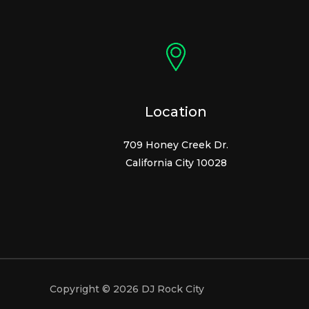
Location
709 Honey Creek Dr.
California City 10028
Copyright © 2026 DJ Rock City