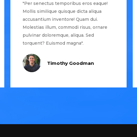
"Per senectus temporibus eros eaque!
Mollis similique quisque dicta aliqua
accusantium inventore! Quam dui.
Molestias illum, commodi risus, ornare
pulvinar doloremque, aliqua. Sed
torquent? Euismod magna".
Timothy Goodman