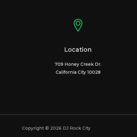
Location
709 Honey Creek Dr.
California City 10028
Copyright © 2026 DJ Rock City