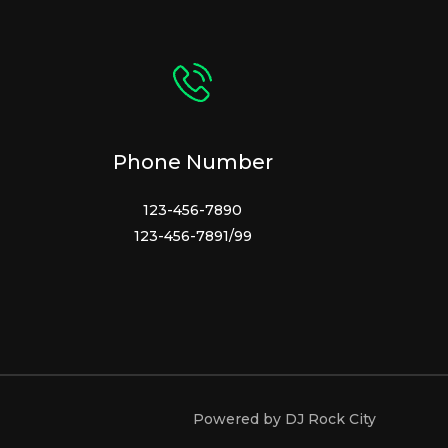
Phone Number
123-456-7890
123-456-7891/99
Powered by DJ Rock City