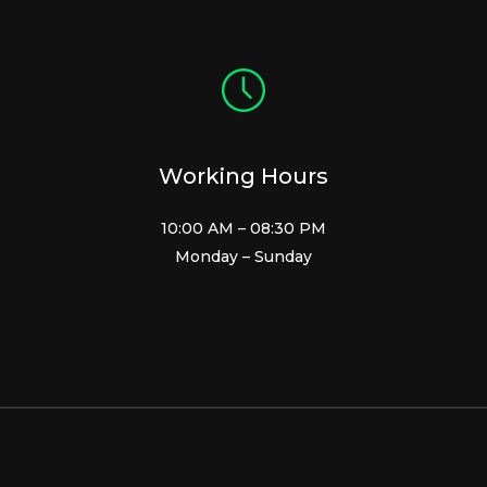
Working Hours
10:00 AM – 08:30 PM
Monday – Sunday