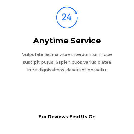
Anytime Service
Vulputate lacinia vitae interdum similique
suscipit purus. Sapien quos varius platea
irure dignissimos, deserunt phasellu.
For Reviews Find Us On