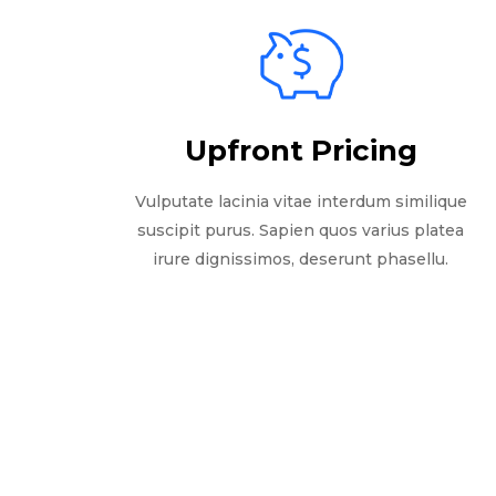
Upfront Pricing
Vulputate lacinia vitae interdum similique
suscipit purus. Sapien quos varius platea
irure dignissimos, deserunt phasellu.