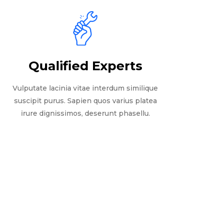
Qualified Experts
Vulputate lacinia vitae interdum similique
suscipit purus. Sapien quos varius platea
irure dignissimos, deserunt phasellu.