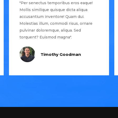
"Per senectus temporibus eros eaque!
Mollis similique quisque dicta aliqua
accusantium inventore! Quam dui.
Molestias illum, commodi risus, ornare
pulvinar doloremque, aliqua. Sed
torquent? Euismod magna".
Timothy Goodman