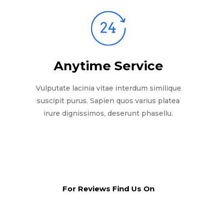
Anytime Service
Vulputate lacinia vitae interdum similique
suscipit purus. Sapien quos varius platea
irure dignissimos, deserunt phasellu.
For Reviews Find Us On