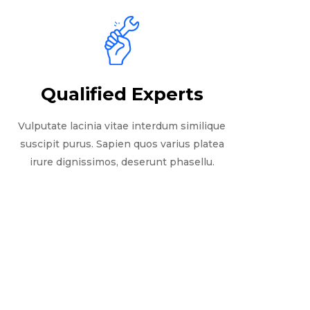
Qualified Experts
Vulputate lacinia vitae interdum similique
suscipit purus. Sapien quos varius platea
irure dignissimos, deserunt phasellu.