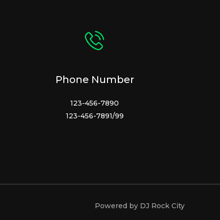
Phone Number
123-456-7890
123-456-7891/99
Powered by DJ Rock City