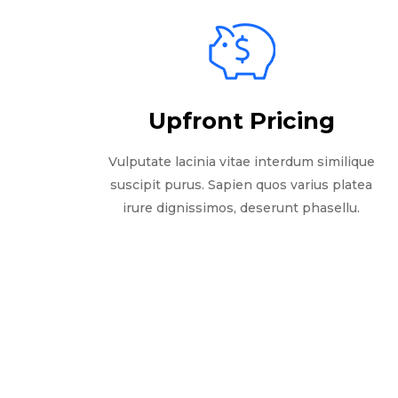
Upfront Pricing
Vulputate lacinia vitae interdum similique
suscipit purus. Sapien quos varius platea
irure dignissimos, deserunt phasellu.