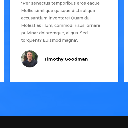
"Per senectus temporibus eros eaque!
Mollis similique quisque dicta aliqua
accusantium inventore! Quam dui.
Molestias illum, commodi risus, ornare
pulvinar doloremque, aliqua. Sed
torquent? Euismod magna".
Timothy Goodman