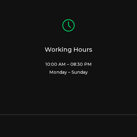
Working Hours
10:00 AM – 08:30 PM
Monday – Sunday