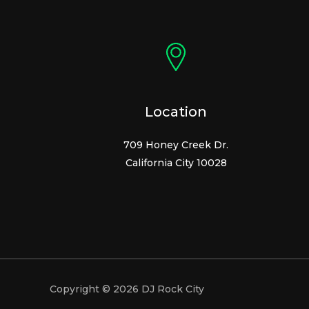
Location
709 Honey Creek Dr.
California City 10028
Copyright © 2026 DJ Rock City