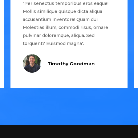
"Per senectus temporibus eros eaque!
Mollis similique quisque dicta aliqua
accusantium inventore! Quam dui.
Molestias illum, commodi risus, ornare
pulvinar doloremque, aliqua. Sed
torquent? Euismod magna".
Timothy Goodman