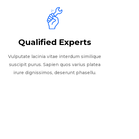
Qualified Experts
Vulputate lacinia vitae interdum similique
suscipit purus. Sapien quos varius platea
irure dignissimos, deserunt phasellu.