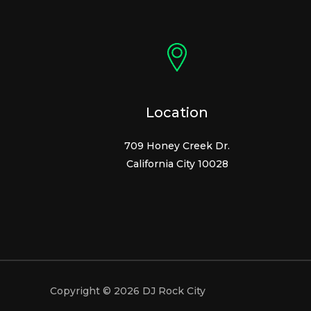
Location
709 Honey Creek Dr.
California City 10028
Copyright © 2026 DJ Rock City