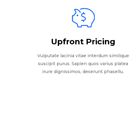
Upfront Pricing
Vulputate lacinia vitae interdum similique
suscipit purus. Sapien quos varius platea
irure dignissimos, deserunt phasellu.