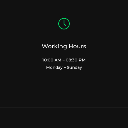
Working Hours
10:00 AM – 08:30 PM
Monday – Sunday