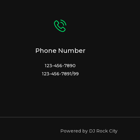
Phone Number
123-456-7890
123-456-7891/99
Powered by DJ Rock City