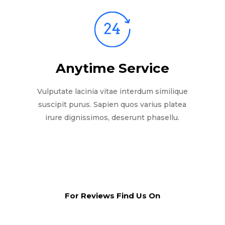
Anytime Service
Vulputate lacinia vitae interdum similique
suscipit purus. Sapien quos varius platea
irure dignissimos, deserunt phasellu.
For Reviews Find Us On