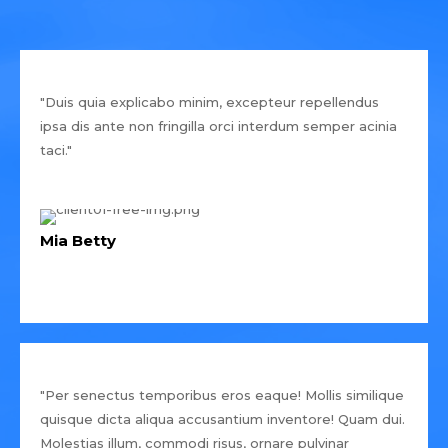
"Duis quia explicabo minim, excepteur repellendus
ipsa dis ante non fringilla orci interdum semper acinia
taci."
Mia Betty
"Per senectus temporibus eros eaque! Mollis similique
quisque dicta aliqua accusantium inventore! Quam dui.
Molestias illum, commodi risus, ornare pulvinar