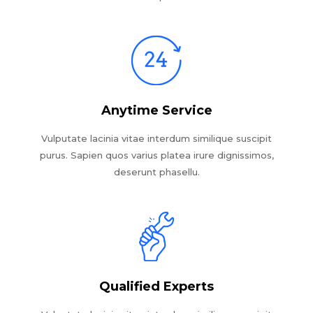
Anytime Service
Vulputate lacinia vitae interdum similique suscipit
purus. Sapien quos varius platea irure dignissimos,
deserunt phasellu.
Qualified Experts