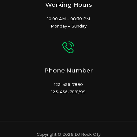
Working Hours
10:00 AM – 08:30 PM
Monday – Sunday
Phone Number
123-456-7890
123-456-7891/99
Copyright © 2026 DJ Rock City