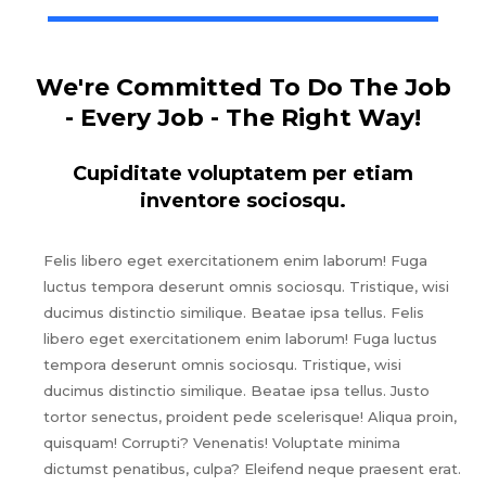
We're Committed To Do The Job
- Every Job - The Right Way!
Cupiditate voluptatem per etiam
inventore sociosqu.
Felis libero eget exercitationem enim laborum! Fuga
luctus tempora deserunt omnis sociosqu. Tristique, wisi
ducimus distinctio similique. Beatae ipsa tellus. Felis
libero eget exercitationem enim laborum! Fuga luctus
tempora deserunt omnis sociosqu. Tristique, wisi
ducimus distinctio similique. Beatae ipsa tellus. Justo
tortor senectus, proident pede scelerisque! Aliqua proin,
quisquam! Corrupti? Venenatis! Voluptate minima
dictumst penatibus, culpa? Eleifend neque praesent erat.