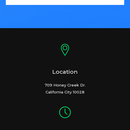
Location
709 Honey Creek Dr.
California City 10028