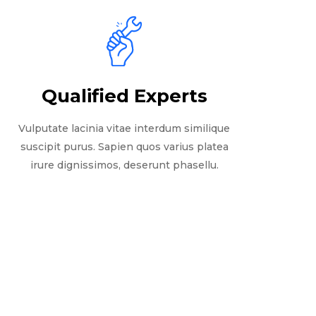
Qualified Experts
Vulputate lacinia vitae interdum similique
suscipit purus. Sapien quos varius platea
irure dignissimos, deserunt phasellu.