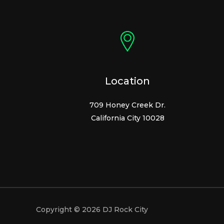
Location
709 Honey Creek Dr.
California City 10028
Copyright © 2026 DJ Rock City