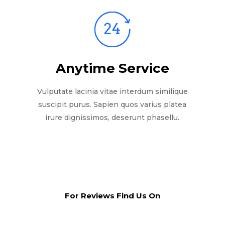
Anytime Service
Vulputate lacinia vitae interdum similique
suscipit purus. Sapien quos varius platea
irure dignissimos, deserunt phasellu.
For Reviews Find Us On