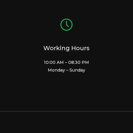
Working Hours
10:00 AM – 08:30 PM
Monday – Sunday