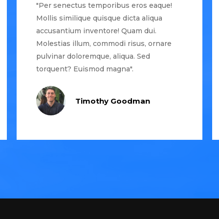
"Per senectus temporibus eros eaque!
Mollis similique quisque dicta aliqua
accusantium inventore! Quam dui.
Molestias illum, commodi risus, ornare
pulvinar doloremque, aliqua. Sed
torquent? Euismod magna".
Timothy Goodman