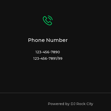
Phone Number
123-456-7890
123-456-7891/99
Powered by DJ Rock City