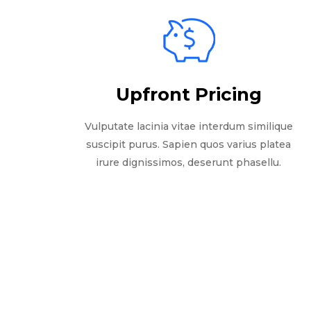
Upfront Pricing
Vulputate lacinia vitae interdum similique
suscipit purus. Sapien quos varius platea
irure dignissimos, deserunt phasellu.