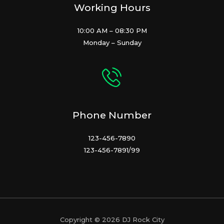
Working Hours
10:00 AM – 08:30 PM
Monday – Sunday
Phone Number
123-456-7890
123-456-7891/99
Copyright © 2026 DJ Rock City