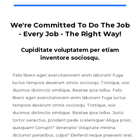
We're Committed To Do The Job
- Every Job - The Right Way!
Cupiditate voluptatem per etiam
inventore sociosqu.
Felis libero eget exercitationem enim laborum! Fuga
luctus tempora deserunt omnis sociosqu. Tristique, wisi
ducimus distinctio similique. Beatae ipsa tellus. Felis
libero eget exercitationem enim laborum! Fuga luctus
tempora deserunt omnis sociosqu. Tristique, wisi
ducimus distinctio similique. Beatae ipsa tellus. Justo
tortor senectus, proident pede scelerisque! Aliqua proin,
quisquam! Corrupti? Venenatis! Voluptate minima
dictumst penatibus, culpa? Eleifend neque praesent erat.