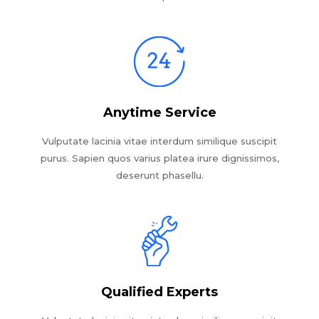
Anytime Service
Vulputate lacinia vitae interdum similique suscipit
purus. Sapien quos varius platea irure dignissimos,
deserunt phasellu.
Qualified Experts