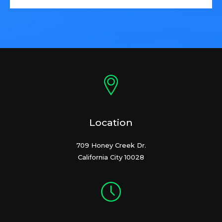
Location
709 Honey Creek Dr.
California City 10028