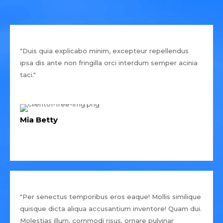
"Duis quia explicabo minim, excepteur repellendus
ipsa dis ante non fringilla orci interdum semper acinia
taci."
Mia Betty
"Per senectus temporibus eros eaque! Mollis similique
quisque dicta aliqua accusantium inventore! Quam dui.
Molestias illum, commodi risus, ornare pulvinar