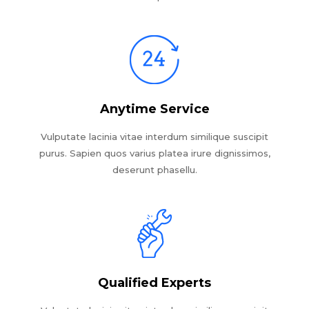
Anytime Service
Vulputate lacinia vitae interdum similique suscipit
purus. Sapien quos varius platea irure dignissimos,
deserunt phasellu.
Qualified Experts