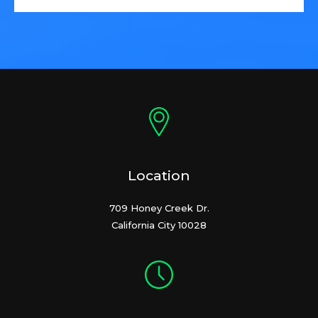
Location
709 Honey Creek Dr.
California City 10028