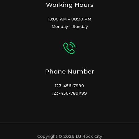
Working Hours
10:00 AM – 08:30 PM
Monday – Sunday
Phone Number
123-456-7890
123-456-7891/99
Copyright © 2026 DJ Rock City