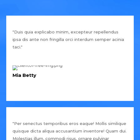
"Duis quia explicabo minim, excepteur repellendus
ipsa dis ante non fringilla orci interdum semper acinia
taci."
Mia Betty
"Per senectus temporibus eros eaque! Mollis similique
quisque dicta aliqua accusantium inventore! Quam dui.
Molestias illum, commodi risus, ornare pulvinar