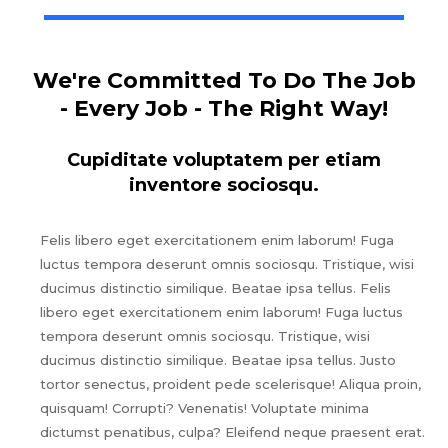
We're Committed To Do The Job
- Every Job - The Right Way!
Cupiditate voluptatem per etiam
inventore sociosqu.
Felis libero eget exercitationem enim laborum! Fuga
luctus tempora deserunt omnis sociosqu. Tristique, wisi
ducimus distinctio similique. Beatae ipsa tellus. Felis
libero eget exercitationem enim laborum! Fuga luctus
tempora deserunt omnis sociosqu. Tristique, wisi
ducimus distinctio similique. Beatae ipsa tellus. Justo
tortor senectus, proident pede scelerisque! Aliqua proin,
quisquam! Corrupti? Venenatis! Voluptate minima
dictumst penatibus, culpa? Eleifend neque praesent erat.