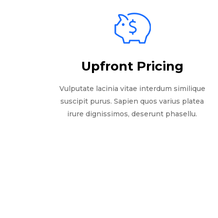
Upfront Pricing
Vulputate lacinia vitae interdum similique
suscipit purus. Sapien quos varius platea
irure dignissimos, deserunt phasellu.