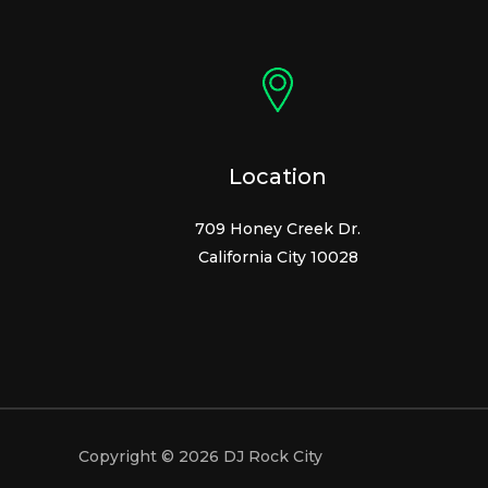
Location
709 Honey Creek Dr.
California City 10028
Copyright © 2026 DJ Rock City