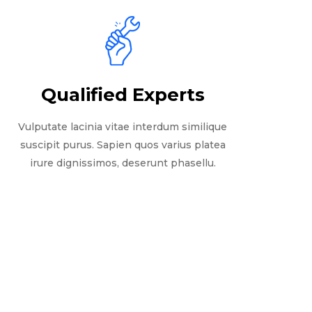
Qualified Experts
Vulputate lacinia vitae interdum similique
suscipit purus. Sapien quos varius platea
irure dignissimos, deserunt phasellu.