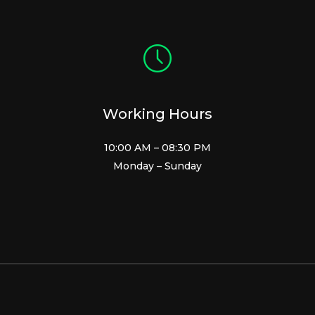
Working Hours
10:00 AM – 08:30 PM
Monday – Sunday