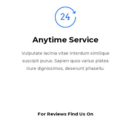
Anytime Service
Vulputate lacinia vitae interdum similique
suscipit purus. Sapien quos varius platea
irure dignissimos, deserunt phasellu.
For Reviews Find Us On