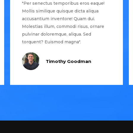
"Per senectus temporibus eros eaque!
Mollis similique quisque dicta aliqua
accusantium inventore! Quam dui.
Molestias illum, commodi risus, ornare
pulvinar doloremque, aliqua. Sed
torquent? Euismod magna".
Timothy Goodman