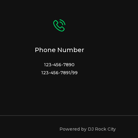
Phone Number
123-456-7890
123-456-7891/99
Powered by DJ Rock City