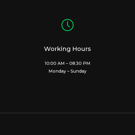
Working Hours
10:00 AM – 08:30 PM
Monday – Sunday