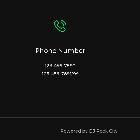
Phone Number
123-456-7890
123-456-7891/99
Powered by DJ Rock City