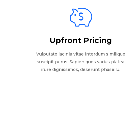
Upfront Pricing
Vulputate lacinia vitae interdum similique
suscipit purus. Sapien quos varius platea
irure dignissimos, deserunt phasellu.