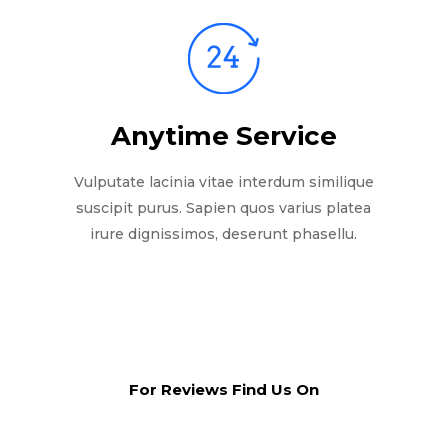
Anytime Service
Vulputate lacinia vitae interdum similique
suscipit purus. Sapien quos varius platea
irure dignissimos, deserunt phasellu.
For Reviews Find Us On