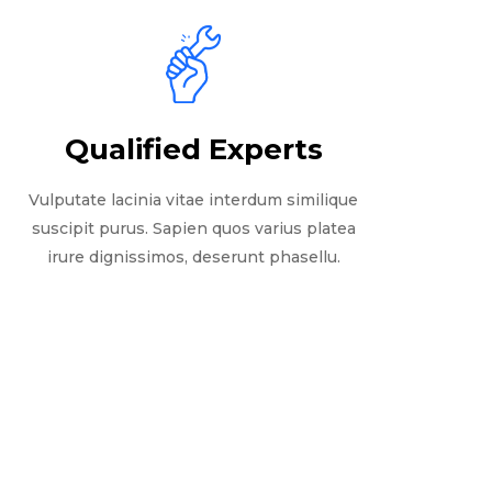
Qualified Experts
Vulputate lacinia vitae interdum similique
suscipit purus. Sapien quos varius platea
irure dignissimos, deserunt phasellu.