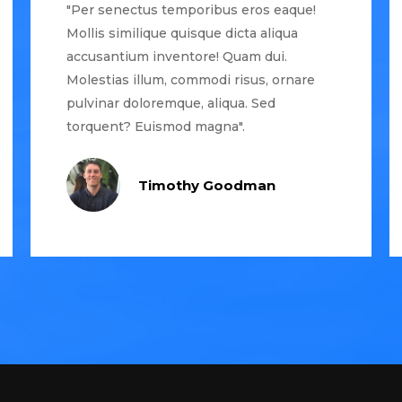
"Per senectus temporibus eros eaque!
Mollis similique quisque dicta aliqua
accusantium inventore! Quam dui.
Molestias illum, commodi risus, ornare
pulvinar doloremque, aliqua. Sed
torquent? Euismod magna".
Timothy Goodman