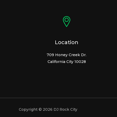
Location
709 Honey Creek Dr.
California City 10028
Copyright © 2026 DJ Rock City