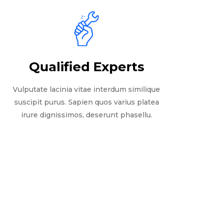
Qualified Experts
Vulputate lacinia vitae interdum similique
suscipit purus. Sapien quos varius platea
irure dignissimos, deserunt phasellu.