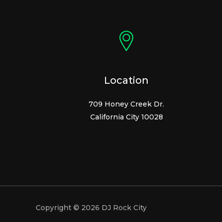
Location
709 Honey Creek Dr.
California City 10028
Copyright © 2026 DJ Rock City