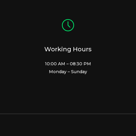
Working Hours
10:00 AM – 08:30 PM
Monday – Sunday