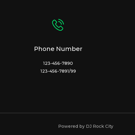
Phone Number
123-456-7890
123-456-7891/99
Powered by DJ Rock City