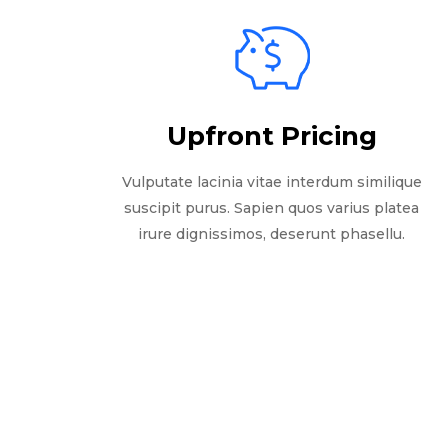
Upfront Pricing
Vulputate lacinia vitae interdum similique
suscipit purus. Sapien quos varius platea
irure dignissimos, deserunt phasellu.