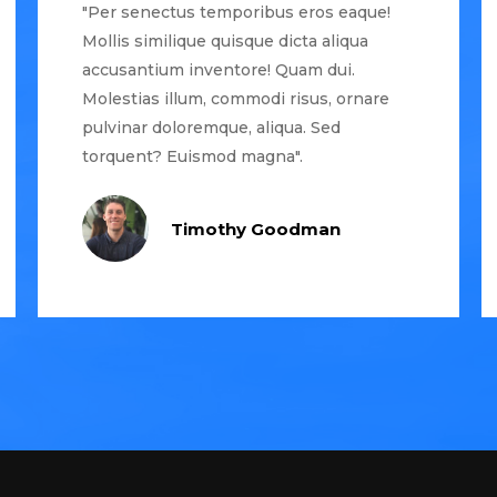
"Per senectus temporibus eros eaque!
Mollis similique quisque dicta aliqua
accusantium inventore! Quam dui.
Molestias illum, commodi risus, ornare
pulvinar doloremque, aliqua. Sed
torquent? Euismod magna".
Timothy Goodman