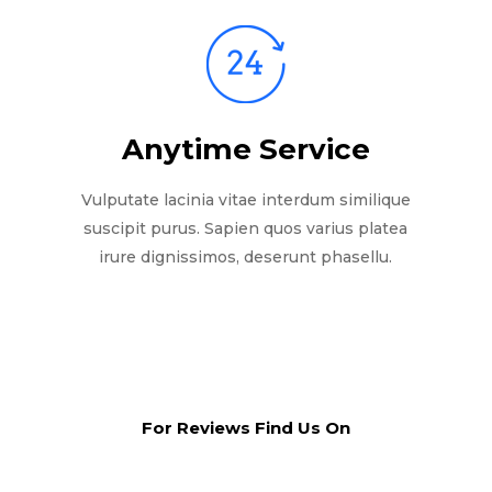
Anytime Service
Vulputate lacinia vitae interdum similique
suscipit purus. Sapien quos varius platea
irure dignissimos, deserunt phasellu.
For Reviews Find Us On