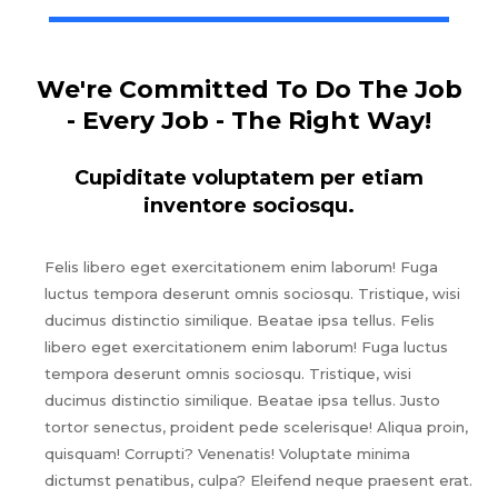
We're Committed To Do The Job
- Every Job - The Right Way!
Cupiditate voluptatem per etiam
inventore sociosqu.
Felis libero eget exercitationem enim laborum! Fuga
luctus tempora deserunt omnis sociosqu. Tristique, wisi
ducimus distinctio similique. Beatae ipsa tellus. Felis
libero eget exercitationem enim laborum! Fuga luctus
tempora deserunt omnis sociosqu. Tristique, wisi
ducimus distinctio similique. Beatae ipsa tellus. Justo
tortor senectus, proident pede scelerisque! Aliqua proin,
quisquam! Corrupti? Venenatis! Voluptate minima
dictumst penatibus, culpa? Eleifend neque praesent erat.