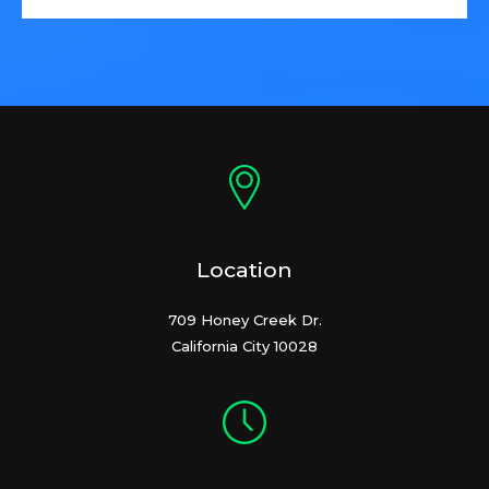
Location
709 Honey Creek Dr.
California City 10028