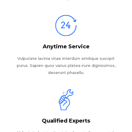
Anytime Service
Vulputate lacinia vitae interdum similique suscipit
purus. Sapien quos varius platea irure dignissimos,
deserunt phasellu.
Qualified Experts