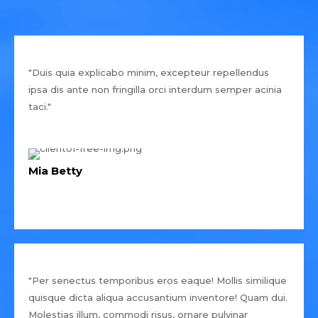
"Duis quia explicabo minim, excepteur repellendus
ipsa dis ante non fringilla orci interdum semper acinia
taci."
Mia Betty
"Per senectus temporibus eros eaque! Mollis similique
quisque dicta aliqua accusantium inventore! Quam dui.
Molestias illum, commodi risus, ornare pulvinar