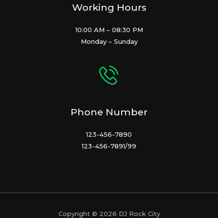
Working Hours
10:00 AM – 08:30 PM
Monday – Sunday
Phone Number
123-456-7890
123-456-7891/99
Copyright © 2026 DJ Rock City