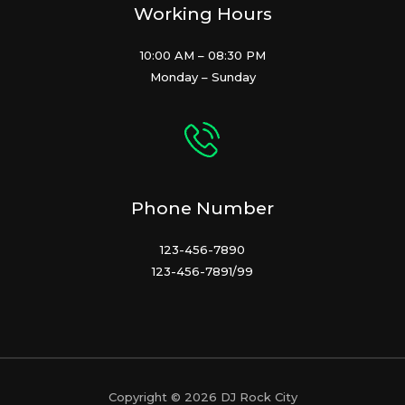
Working Hours
10:00 AM – 08:30 PM
Monday – Sunday
Phone Number
123-456-7890
123-456-7891/99
Copyright © 2026 DJ Rock City