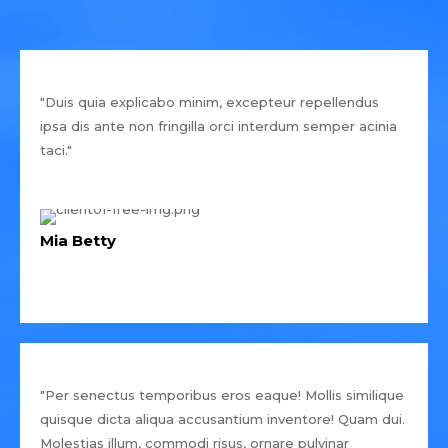
"Duis quia explicabo minim, excepteur repellendus
ipsa dis ante non fringilla orci interdum semper acinia
taci."
Mia Betty
"Per senectus temporibus eros eaque! Mollis similique
quisque dicta aliqua accusantium inventore! Quam dui.
Molestias illum, commodi risus, ornare pulvinar