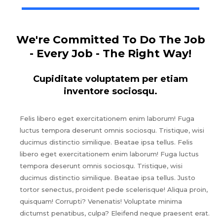
We're Committed To Do The Job
- Every Job - The Right Way!
Cupiditate voluptatem per etiam
inventore sociosqu.
Felis libero eget exercitationem enim laborum! Fuga
luctus tempora deserunt omnis sociosqu. Tristique, wisi
ducimus distinctio similique. Beatae ipsa tellus. Felis
libero eget exercitationem enim laborum! Fuga luctus
tempora deserunt omnis sociosqu. Tristique, wisi
ducimus distinctio similique. Beatae ipsa tellus. Justo
tortor senectus, proident pede scelerisque! Aliqua proin,
quisquam! Corrupti? Venenatis! Voluptate minima
dictumst penatibus, culpa? Eleifend neque praesent erat.