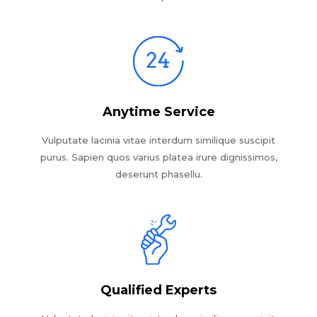
Anytime Service
Vulputate lacinia vitae interdum similique suscipit
purus. Sapien quos varius platea irure dignissimos,
deserunt phasellu.
Qualified Experts