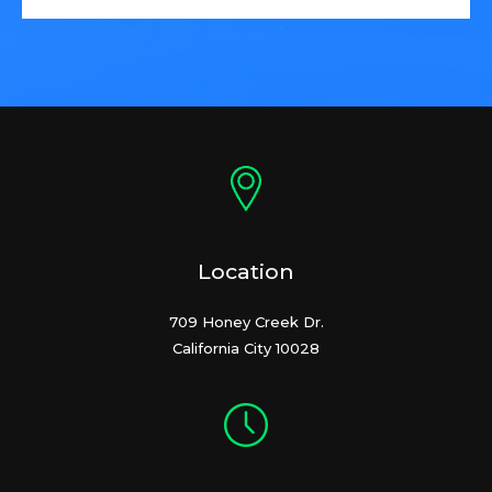
Location
709 Honey Creek Dr.
California City 10028