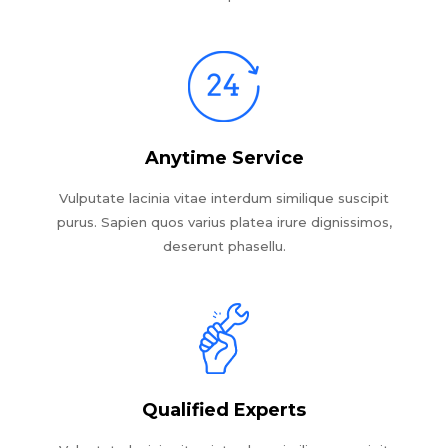
Anytime Service
Vulputate lacinia vitae interdum similique suscipit
purus. Sapien quos varius platea irure dignissimos,
deserunt phasellu.
Qualified Experts