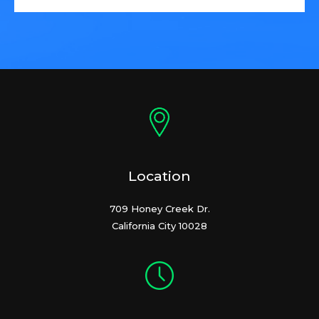
Location
709 Honey Creek Dr.
California City 10028