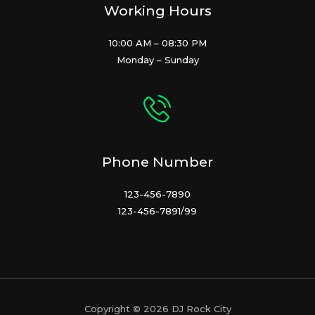
Working Hours
10:00 AM – 08:30 PM
Monday – Sunday
Phone Number
123-456-7890
123-456-7891/99
Copyright © 2026 DJ Rock City