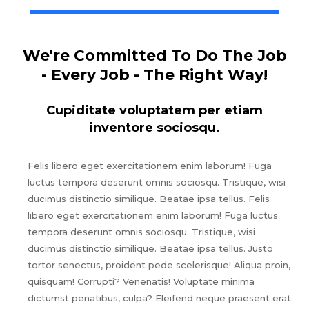
We're Committed To Do The Job
- Every Job - The Right Way!
Cupiditate voluptatem per etiam
inventore sociosqu.
Felis libero eget exercitationem enim laborum! Fuga
luctus tempora deserunt omnis sociosqu. Tristique, wisi
ducimus distinctio similique. Beatae ipsa tellus. Felis
libero eget exercitationem enim laborum! Fuga luctus
tempora deserunt omnis sociosqu. Tristique, wisi
ducimus distinctio similique. Beatae ipsa tellus. Justo
tortor senectus, proident pede scelerisque! Aliqua proin,
quisquam! Corrupti? Venenatis! Voluptate minima
dictumst penatibus, culpa? Eleifend neque praesent erat.