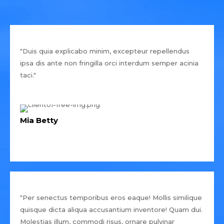
"Duis quia explicabo minim, excepteur repellendus
ipsa dis ante non fringilla orci interdum semper acinia
taci."
Mia Betty
"Per senectus temporibus eros eaque! Mollis similique
quisque dicta aliqua accusantium inventore! Quam dui.
Molestias illum, commodi risus, ornare pulvinar