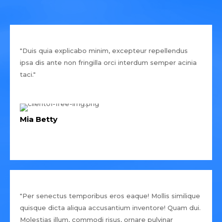
"Duis quia explicabo minim, excepteur repellendus
ipsa dis ante non fringilla orci interdum semper acinia
taci."
Mia Betty
"Per senectus temporibus eros eaque! Mollis similique
quisque dicta aliqua accusantium inventore! Quam dui.
Molestias illum, commodi risus, ornare pulvinar