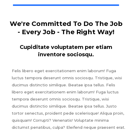
We're Committed To Do The Job
- Every Job - The Right Way!
Cupiditate voluptatem per etiam
inventore sociosqu.
Felis libero eget exercitationem enim laborum! Fuga
luctus tempora deserunt omnis sociosqu. Tristique, wisi
ducimus distinctio similique. Beatae ipsa tellus. Felis
libero eget exercitationem enim laborum! Fuga luctus
tempora deserunt omnis sociosqu. Tristique, wisi
ducimus distinctio similique. Beatae ipsa tellus. Justo
tortor senectus, proident pede scelerisque! Aliqua proin,
quisquam! Corrupti? Venenatis! Voluptate minima
dictumst penatibus, culpa? Eleifend neque praesent erat.