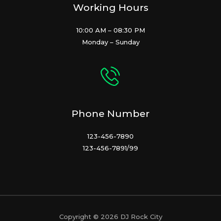
Working Hours
10:00 AM – 08:30 PM
Monday – Sunday
Phone Number
123-456-7890
123-456-7891/99
Copyright © 2026 DJ Rock City