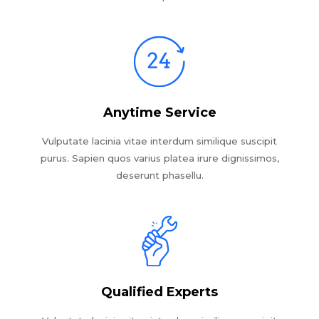
Anytime Service
Vulputate lacinia vitae interdum similique suscipit
purus. Sapien quos varius platea irure dignissimos,
deserunt phasellu.
Qualified Experts