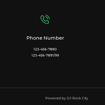
Phone Number
123-456-7890
123-456-7891/99
Powered by DJ Rock City