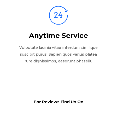
Anytime Service
Vulputate lacinia vitae interdum similique
suscipit purus. Sapien quos varius platea
irure dignissimos, deserunt phasellu.
For Reviews Find Us On