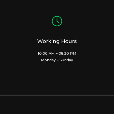
Working Hours
10:00 AM – 08:30 PM
Monday – Sunday