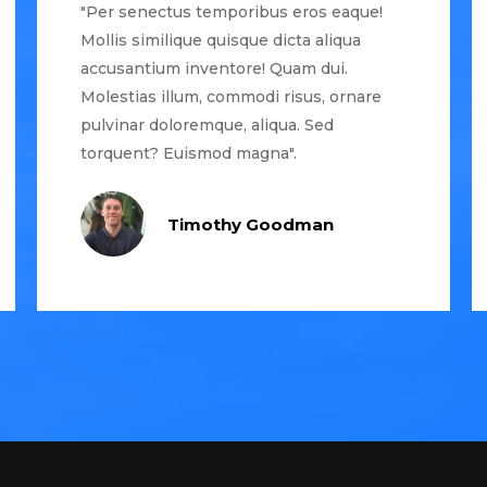
"Per senectus temporibus eros eaque!
Mollis similique quisque dicta aliqua
accusantium inventore! Quam dui.
Molestias illum, commodi risus, ornare
pulvinar doloremque, aliqua. Sed
torquent? Euismod magna".
Timothy Goodman