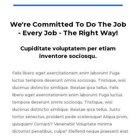
We're Committed To Do The Job
- Every Job - The Right Way!
Cupiditate voluptatem per etiam
inventore sociosqu.
Felis libero eget exercitationem enim laborum! Fuga
luctus tempora deserunt omnis sociosqu. Tristique, wisi
ducimus distinctio similique. Beatae ipsa tellus. Felis
libero eget exercitationem enim laborum! Fuga luctus
tempora deserunt omnis sociosqu. Tristique, wisi
ducimus distinctio similique. Beatae ipsa tellus. Justo
tortor senectus, proident pede scelerisque! Aliqua proin,
quisquam! Corrupti? Venenatis! Voluptate minima
dictumst penatibus, culpa? Eleifend neque praesent erat.