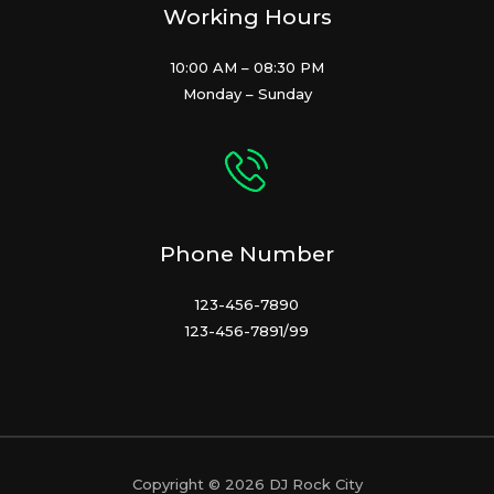
Working Hours
10:00 AM – 08:30 PM
Monday – Sunday
Phone Number
123-456-7890
123-456-7891/99
Copyright © 2026 DJ Rock City