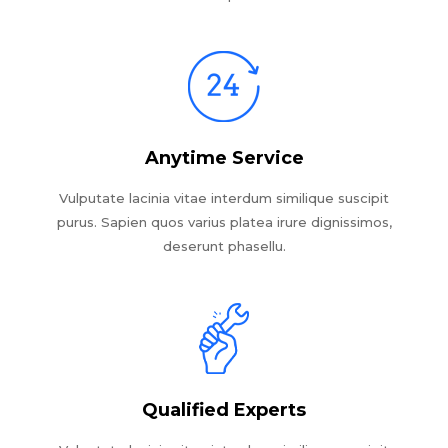
Anytime Service
Vulputate lacinia vitae interdum similique suscipit
purus. Sapien quos varius platea irure dignissimos,
deserunt phasellu.
Qualified Experts