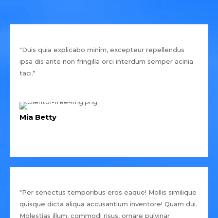
"Duis quia explicabo minim, excepteur repellendus
ipsa dis ante non fringilla orci interdum semper acinia
taci."
Mia Betty
"Per senectus temporibus eros eaque! Mollis similique
quisque dicta aliqua accusantium inventore! Quam dui.
Molestias illum, commodi risus, ornare pulvinar