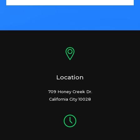
Location
709 Honey Creek Dr.
California City 10028