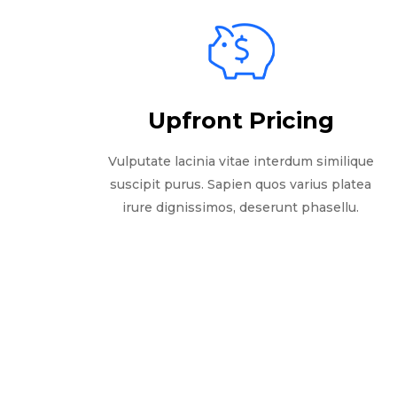
Upfront Pricing
Vulputate lacinia vitae interdum similique
suscipit purus. Sapien quos varius platea
irure dignissimos, deserunt phasellu.