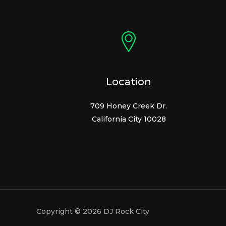
Location
709 Honey Creek Dr.
California City 10028
Copyright © 2026 DJ Rock City