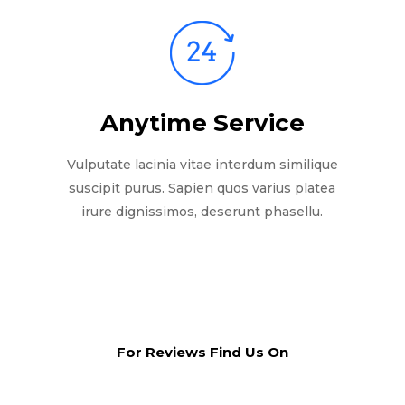
Anytime Service
Vulputate lacinia vitae interdum similique
suscipit purus. Sapien quos varius platea
irure dignissimos, deserunt phasellu.
For Reviews Find Us On