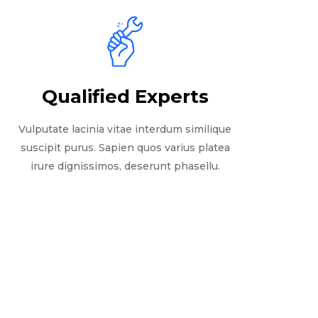
Qualified Experts
Vulputate lacinia vitae interdum similique
suscipit purus. Sapien quos varius platea
irure dignissimos, deserunt phasellu.