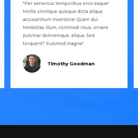
"Per senectus temporibus eros eaque!
Mollis similique quisque dicta aliqua
accusantium inventore! Quam dui.
Molestias illum, commodi risus, ornare
pulvinar doloremque, aliqua. Sed
torquent? Euismod magna".
Timothy Goodman