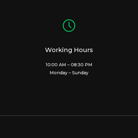
Working Hours
10:00 AM – 08:30 PM
Monday – Sunday