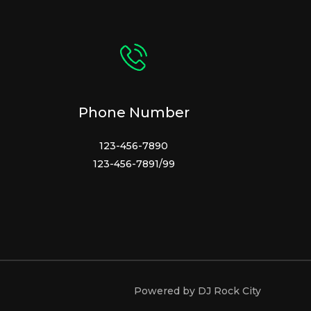
Phone Number
123-456-7890
123-456-7891/99
Powered by DJ Rock City