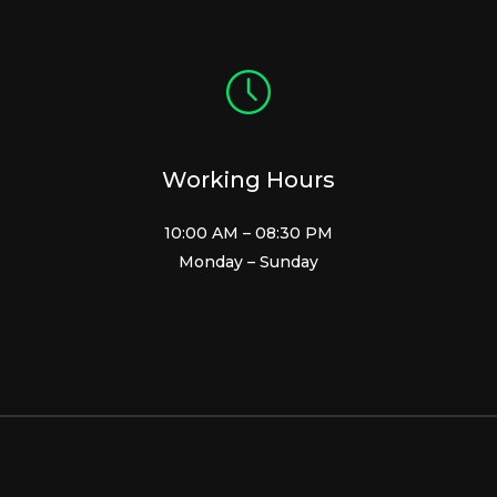
Working Hours
10:00 AM – 08:30 PM
Monday – Sunday