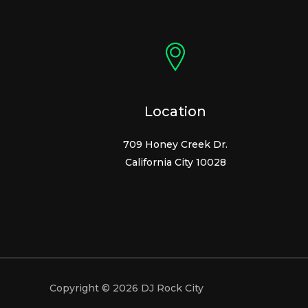
Location
709 Honey Creek Dr.
California City 10028
Copyright © 2026 DJ Rock City