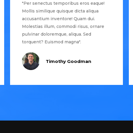
"Per senectus temporibus eros eaque!
Mollis similique quisque dicta aliqua
accusantium inventore! Quam dui.
Molestias illum, commodi risus, ornare
pulvinar doloremque, aliqua. Sed
torquent? Euismod magna".
Timothy Goodman