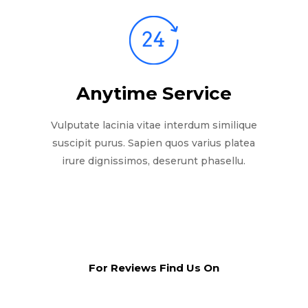
Anytime Service
Vulputate lacinia vitae interdum similique
suscipit purus. Sapien quos varius platea
irure dignissimos, deserunt phasellu.
For Reviews Find Us On