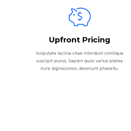
Upfront Pricing
Vulputate lacinia vitae interdum similique
suscipit purus. Sapien quos varius platea
irure dignissimos, deserunt phasellu.