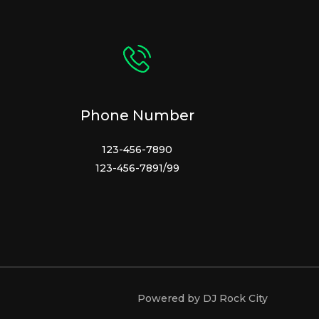
Phone Number
123-456-7890
123-456-7891/99
Powered by DJ Rock City