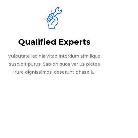
Qualified Experts
Vulputate lacinia vitae interdum similique
suscipit purus. Sapien quos varius platea
irure dignissimos, deserunt phasellu.