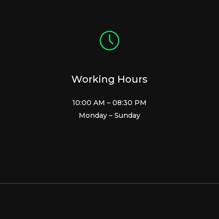
Working Hours
10:00 AM – 08:30 PM
Monday – Sunday