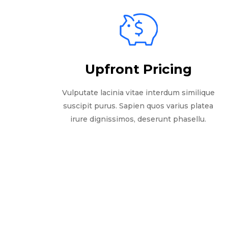
Upfront Pricing
Vulputate lacinia vitae interdum similique
suscipit purus. Sapien quos varius platea
irure dignissimos, deserunt phasellu.