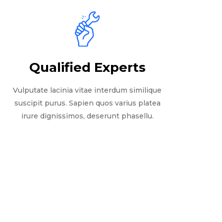
Qualified Experts
Vulputate lacinia vitae interdum similique
suscipit purus. Sapien quos varius platea
irure dignissimos, deserunt phasellu.