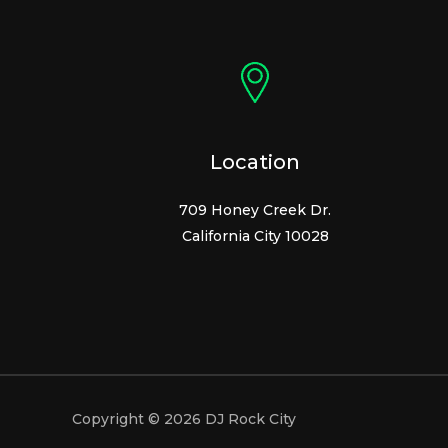
Location
709 Honey Creek Dr.
California City 10028
Copyright © 2026 DJ Rock City