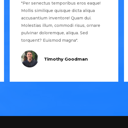
"Per senectus temporibus eros eaque!
Mollis similique quisque dicta aliqua
accusantium inventore! Quam dui.
Molestias illum, commodi risus, ornare
pulvinar doloremque, aliqua. Sed
torquent? Euismod magna".
Timothy Goodman