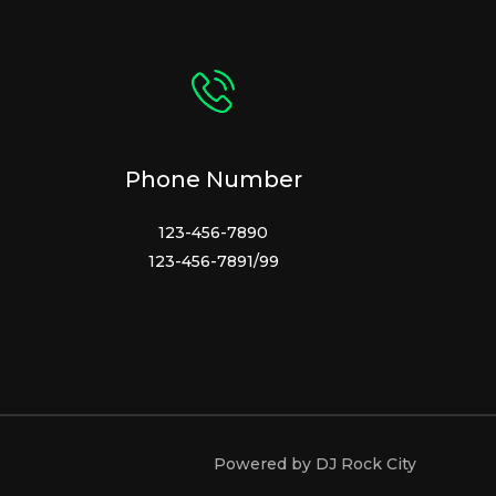
Phone Number
123-456-7890
123-456-7891/99
Powered by DJ Rock City