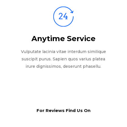
Anytime Service
Vulputate lacinia vitae interdum similique
suscipit purus. Sapien quos varius platea
irure dignissimos, deserunt phasellu.
For Reviews Find Us On