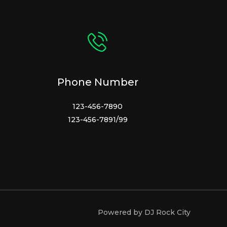
Phone Number
123-456-7890
123-456-7891/99
Powered by DJ Rock City