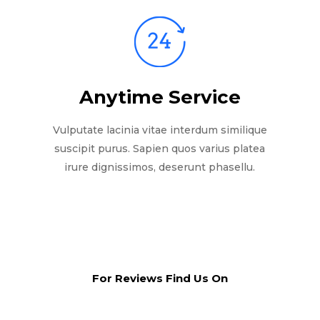
Anytime Service
Vulputate lacinia vitae interdum similique
suscipit purus. Sapien quos varius platea
irure dignissimos, deserunt phasellu.
For Reviews Find Us On