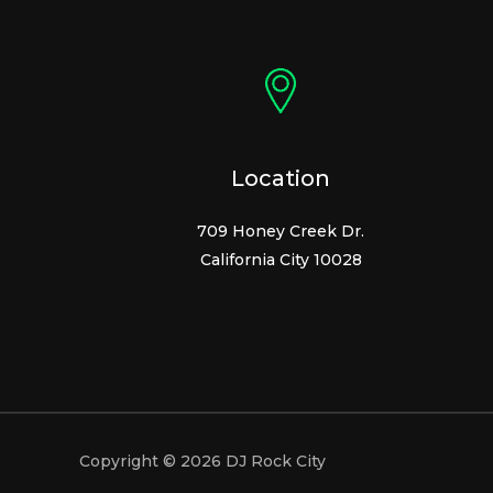
Location
709 Honey Creek Dr.
California City 10028
Copyright © 2026 DJ Rock City