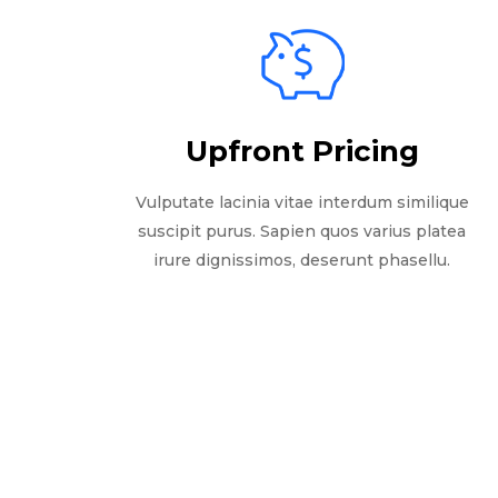
Upfront Pricing
Vulputate lacinia vitae interdum similique
suscipit purus. Sapien quos varius platea
irure dignissimos, deserunt phasellu.