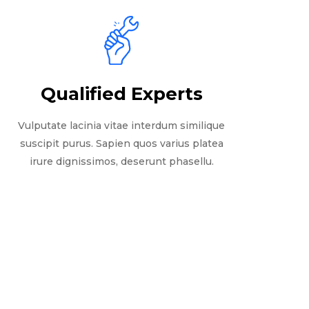
Qualified Experts
Vulputate lacinia vitae interdum similique
suscipit purus. Sapien quos varius platea
irure dignissimos, deserunt phasellu.