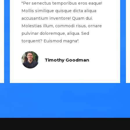
"Per senectus temporibus eros eaque!
Mollis similique quisque dicta aliqua
accusantium inventore! Quam dui.
Molestias illum, commodi risus, ornare
pulvinar doloremque, aliqua. Sed
torquent? Euismod magna".
Timothy Goodman