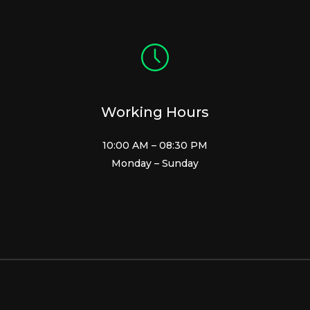
Working Hours
10:00 AM – 08:30 PM
Monday – Sunday