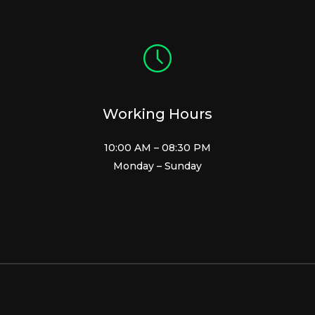
Working Hours
10:00 AM – 08:30 PM
Monday – Sunday