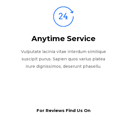
Anytime Service
Vulputate lacinia vitae interdum similique
suscipit purus. Sapien quos varius platea
irure dignissimos, deserunt phasellu.
For Reviews Find Us On