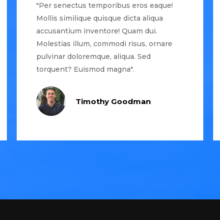
"Per senectus temporibus eros eaque!
Mollis similique quisque dicta aliqua
accusantium inventore! Quam dui.
Molestias illum, commodi risus, ornare
pulvinar doloremque, aliqua. Sed
torquent? Euismod magna".
Timothy Goodman