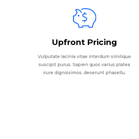
Upfront Pricing
Vulputate lacinia vitae interdum similique
suscipit purus. Sapien quos varius platea
irure dignissimos, deserunt phasellu.