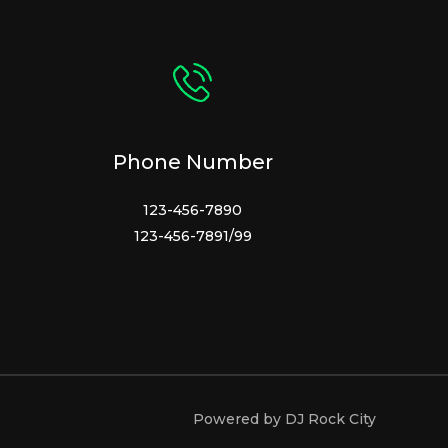
Phone Number
123-456-7890
123-456-7891/99
Powered by DJ Rock City