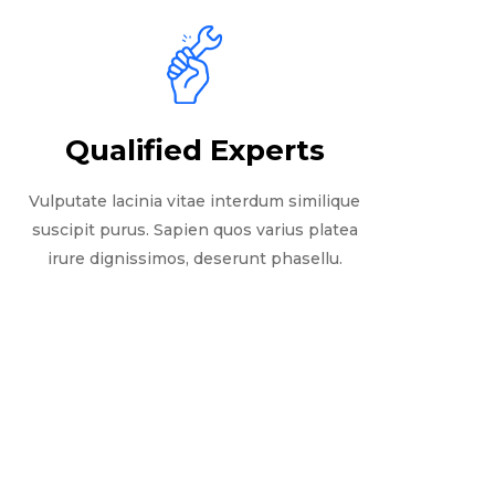
Qualified Experts
Vulputate lacinia vitae interdum similique
suscipit purus. Sapien quos varius platea
irure dignissimos, deserunt phasellu.