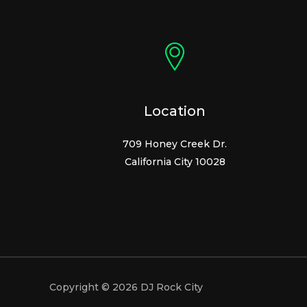
Location
709 Honey Creek Dr.
California City 10028
Copyright © 2026 DJ Rock City