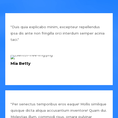
"Duis quia explicabo minim, excepteur repellendus
ipsa dis ante non fringilla orci interdum semper acinia
taci."
Mia Betty
"Per senectus temporibus eros eaque! Mollis similique
quisque dicta aliqua accusantium inventore! Quam dui.
Molestias illum, commodi risus, ornare pulvinar