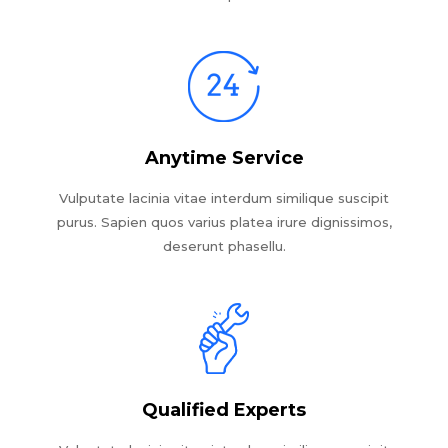
Anytime Service
Vulputate lacinia vitae interdum similique suscipit
purus. Sapien quos varius platea irure dignissimos,
deserunt phasellu.
Qualified Experts