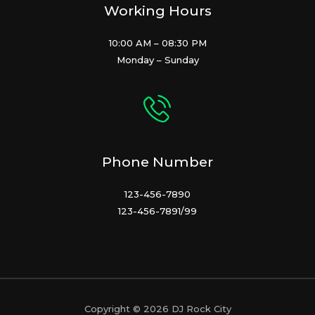
Working Hours
10:00 AM – 08:30 PM
Monday – Sunday
Phone Number
123-456-7890
123-456-7891/99
Copyright © 2026 DJ Rock City