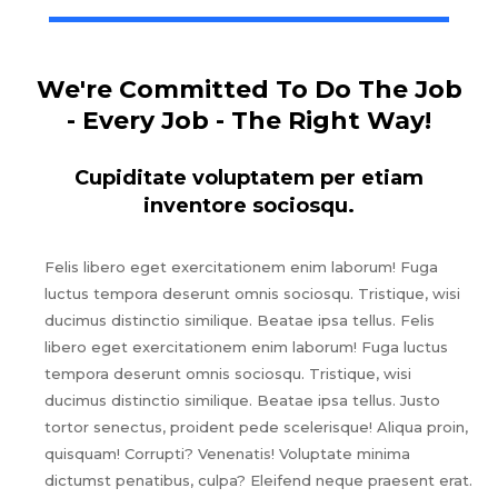
We're Committed To Do The Job
- Every Job - The Right Way!
Cupiditate voluptatem per etiam
inventore sociosqu.
Felis libero eget exercitationem enim laborum! Fuga
luctus tempora deserunt omnis sociosqu. Tristique, wisi
ducimus distinctio similique. Beatae ipsa tellus. Felis
libero eget exercitationem enim laborum! Fuga luctus
tempora deserunt omnis sociosqu. Tristique, wisi
ducimus distinctio similique. Beatae ipsa tellus. Justo
tortor senectus, proident pede scelerisque! Aliqua proin,
quisquam! Corrupti? Venenatis! Voluptate minima
dictumst penatibus, culpa? Eleifend neque praesent erat.