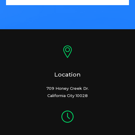
Location
709 Honey Creek Dr.
California City 10028