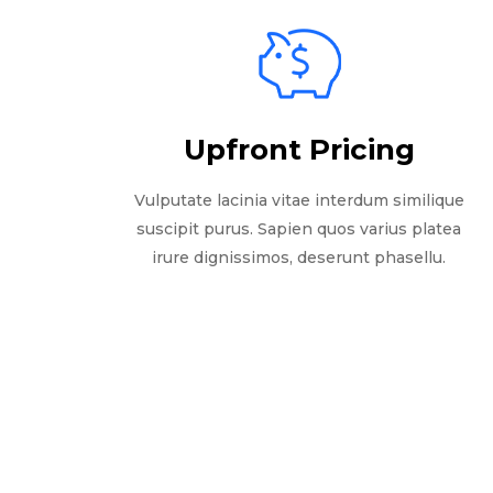
Upfront Pricing
Vulputate lacinia vitae interdum similique
suscipit purus. Sapien quos varius platea
irure dignissimos, deserunt phasellu.