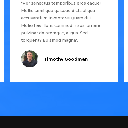
"Per senectus temporibus eros eaque!
Mollis similique quisque dicta aliqua
accusantium inventore! Quam dui.
Molestias illum, commodi risus, ornare
pulvinar doloremque, aliqua. Sed
torquent? Euismod magna".
Timothy Goodman