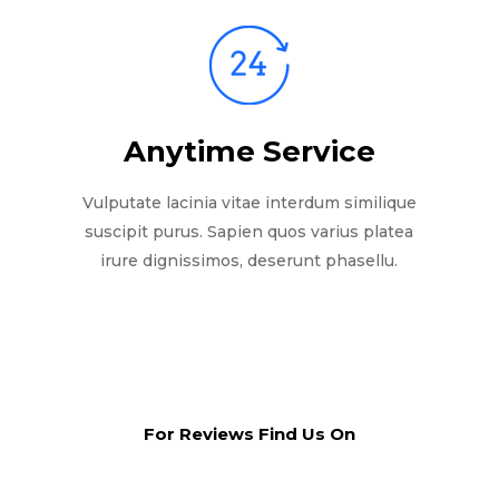
Anytime Service
Vulputate lacinia vitae interdum similique
suscipit purus. Sapien quos varius platea
irure dignissimos, deserunt phasellu.
For Reviews Find Us On