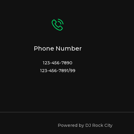
Phone Number
123-456-7890
123-456-7891/99
Powered by DJ Rock City