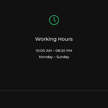
Working Hours
10:00 AM – 08:30 PM
Monday – Sunday