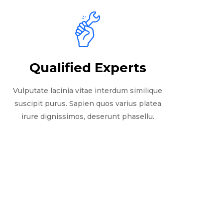
Qualified Experts
Vulputate lacinia vitae interdum similique
suscipit purus. Sapien quos varius platea
irure dignissimos, deserunt phasellu.