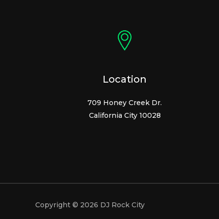
Location
709 Honey Creek Dr.
California City 10028
Copyright © 2026 DJ Rock City