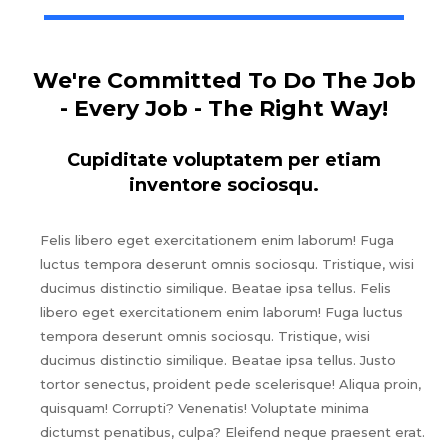
We're Committed To Do The Job
- Every Job - The Right Way!
Cupiditate voluptatem per etiam
inventore sociosqu.
Felis libero eget exercitationem enim laborum! Fuga
luctus tempora deserunt omnis sociosqu. Tristique, wisi
ducimus distinctio similique. Beatae ipsa tellus. Felis
libero eget exercitationem enim laborum! Fuga luctus
tempora deserunt omnis sociosqu. Tristique, wisi
ducimus distinctio similique. Beatae ipsa tellus. Justo
tortor senectus, proident pede scelerisque! Aliqua proin,
quisquam! Corrupti? Venenatis! Voluptate minima
dictumst penatibus, culpa? Eleifend neque praesent erat.