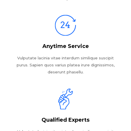
Anytime Service
Vulputate lacinia vitae interdum similique suscipit
purus. Sapien quos varius platea irure dignissimos,
deserunt phasellu.
Qualified Experts