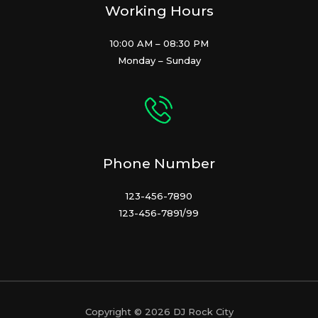
Working Hours
10:00 AM – 08:30 PM
Monday – Sunday
Phone Number
123-456-7890
123-456-7891/99
Copyright © 2026 DJ Rock City