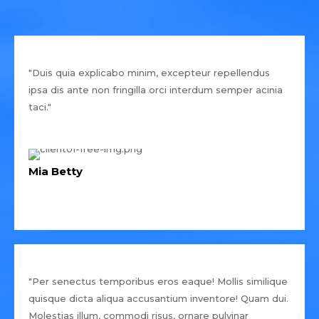
"Duis quia explicabo minim, excepteur repellendus
ipsa dis ante non fringilla orci interdum semper acinia
taci."
Mia Betty
"Per senectus temporibus eros eaque! Mollis similique
quisque dicta aliqua accusantium inventore! Quam dui.
Molestias illum, commodi risus, ornare pulvinar