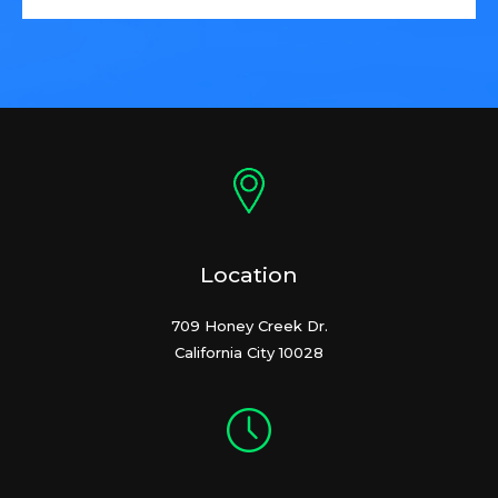
Location
709 Honey Creek Dr.
California City 10028