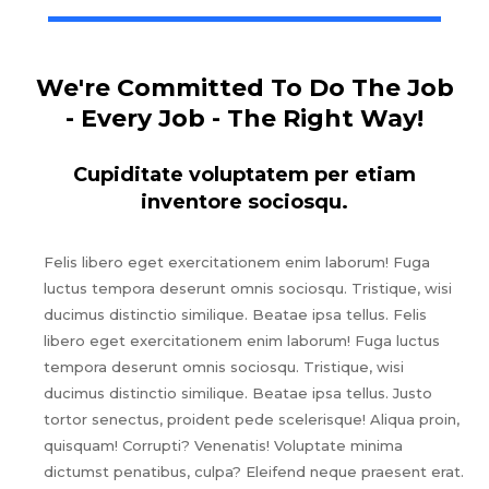
We're Committed To Do The Job
- Every Job - The Right Way!
Cupiditate voluptatem per etiam
inventore sociosqu.
Felis libero eget exercitationem enim laborum! Fuga
luctus tempora deserunt omnis sociosqu. Tristique, wisi
ducimus distinctio similique. Beatae ipsa tellus. Felis
libero eget exercitationem enim laborum! Fuga luctus
tempora deserunt omnis sociosqu. Tristique, wisi
ducimus distinctio similique. Beatae ipsa tellus. Justo
tortor senectus, proident pede scelerisque! Aliqua proin,
quisquam! Corrupti? Venenatis! Voluptate minima
dictumst penatibus, culpa? Eleifend neque praesent erat.