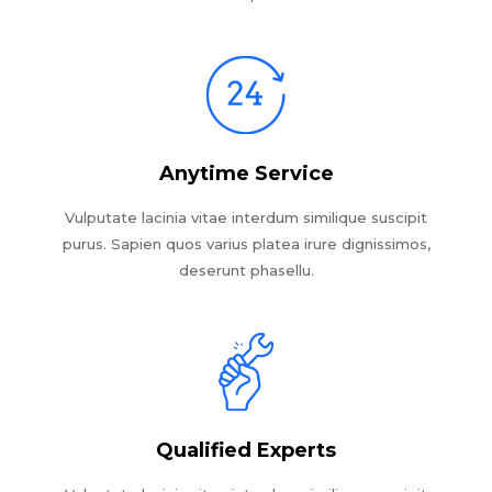
Anytime Service
Vulputate lacinia vitae interdum similique suscipit
purus. Sapien quos varius platea irure dignissimos,
deserunt phasellu.
Qualified Experts