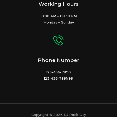
Working Hours
10:00 AM – 08:30 PM
Monday – Sunday
Phone Number
123-456-7890
123-456-7891/99
Copyright © 2026 DJ Rock City