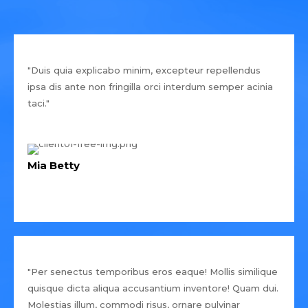
"Duis quia explicabo minim, excepteur repellendus
ipsa dis ante non fringilla orci interdum semper acinia
taci."
Mia Betty
"Per senectus temporibus eros eaque! Mollis similique
quisque dicta aliqua accusantium inventore! Quam dui.
Molestias illum, commodi risus, ornare pulvinar