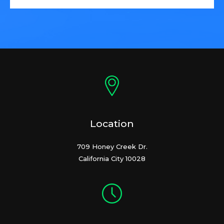
Location
709 Honey Creek Dr.
California City 10028