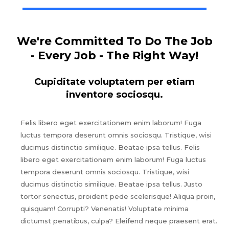
We're Committed To Do The Job
- Every Job - The Right Way!
Cupiditate voluptatem per etiam
inventore sociosqu.
Felis libero eget exercitationem enim laborum! Fuga
luctus tempora deserunt omnis sociosqu. Tristique, wisi
ducimus distinctio similique. Beatae ipsa tellus. Felis
libero eget exercitationem enim laborum! Fuga luctus
tempora deserunt omnis sociosqu. Tristique, wisi
ducimus distinctio similique. Beatae ipsa tellus. Justo
tortor senectus, proident pede scelerisque! Aliqua proin,
quisquam! Corrupti? Venenatis! Voluptate minima
dictumst penatibus, culpa? Eleifend neque praesent erat.