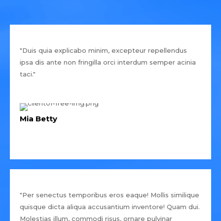
"Duis quia explicabo minim, excepteur repellendus
ipsa dis ante non fringilla orci interdum semper acinia
taci."
Mia Betty
"Per senectus temporibus eros eaque! Mollis similique
quisque dicta aliqua accusantium inventore! Quam dui.
Molestias illum, commodi risus, ornare pulvinar