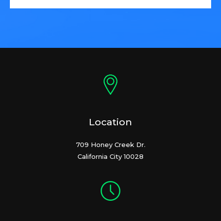
Location
709 Honey Creek Dr.
California City 10028