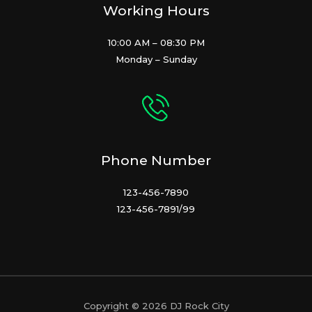
Working Hours
10:00 AM – 08:30 PM
Monday – Sunday
Phone Number
123-456-7890
123-456-7891/99
Copyright © 2026 DJ Rock City