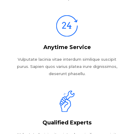
Anytime Service
Vulputate lacinia vitae interdum similique suscipit
purus. Sapien quos varius platea irure dignissimos,
deserunt phasellu.
Qualified Experts