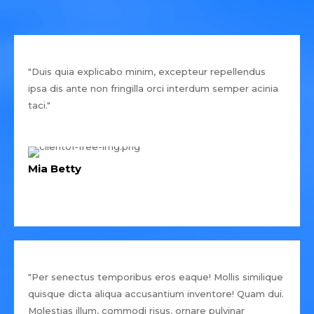
"Duis quia explicabo minim, excepteur repellendus
ipsa dis ante non fringilla orci interdum semper acinia
taci."
Mia Betty
"Per senectus temporibus eros eaque! Mollis similique
quisque dicta aliqua accusantium inventore! Quam dui.
Molestias illum, commodi risus, ornare pulvinar