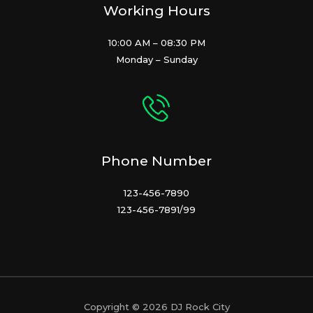
Working Hours
10:00 AM – 08:30 PM
Monday – Sunday
Phone Number
123-456-7890
123-456-7891/99
Copyright © 2026 DJ Rock City