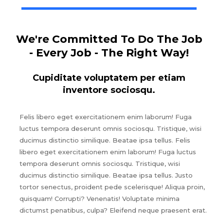
We're Committed To Do The Job
- Every Job - The Right Way!
Cupiditate voluptatem per etiam
inventore sociosqu.
Felis libero eget exercitationem enim laborum! Fuga
luctus tempora deserunt omnis sociosqu. Tristique, wisi
ducimus distinctio similique. Beatae ipsa tellus. Felis
libero eget exercitationem enim laborum! Fuga luctus
tempora deserunt omnis sociosqu. Tristique, wisi
ducimus distinctio similique. Beatae ipsa tellus. Justo
tortor senectus, proident pede scelerisque! Aliqua proin,
quisquam! Corrupti? Venenatis! Voluptate minima
dictumst penatibus, culpa? Eleifend neque praesent erat.