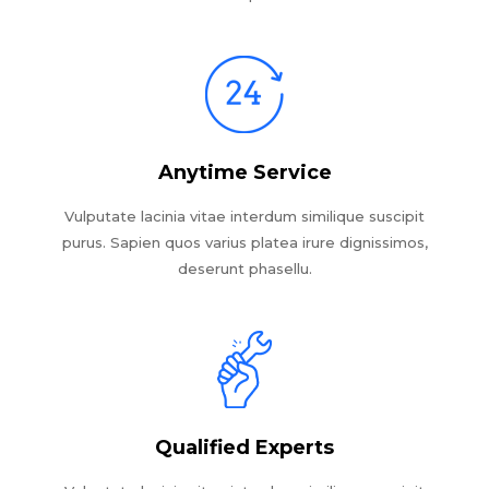
Anytime Service
Vulputate lacinia vitae interdum similique suscipit
purus. Sapien quos varius platea irure dignissimos,
deserunt phasellu.
Qualified Experts