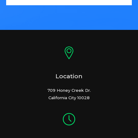
Location
709 Honey Creek Dr.
California City 10028