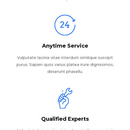
Anytime Service
Vulputate lacinia vitae interdum similique suscipit
purus. Sapien quos varius platea irure dignissimos,
deserunt phasellu.
Qualified Experts