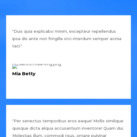
"Duis quia explicabo minim, excepteur repellendus
ipsa dis ante non fringilla orci interdum semper acinia
taci."
Mia Betty
"Per senectus temporibus eros eaque! Mollis similique
quisque dicta aliqua accusantium inventore! Quam dui.
Molestias illum, commodi risus, ornare pulvinar