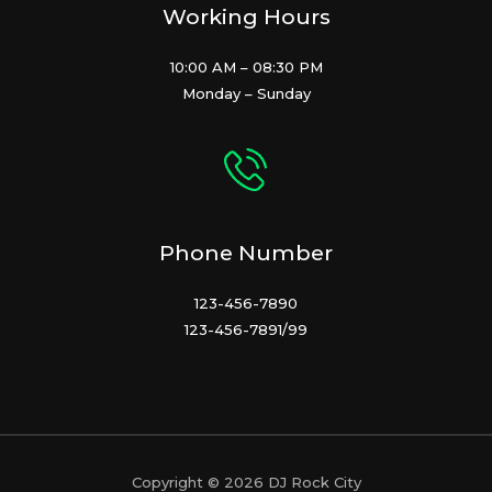
Working Hours
10:00 AM – 08:30 PM
Monday – Sunday
Phone Number
123-456-7890
123-456-7891/99
Copyright © 2026 DJ Rock City