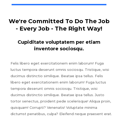
We're Committed To Do The Job
- Every Job - The Right Way!
Cupiditate voluptatem per etiam
inventore sociosqu.
Felis libero eget exercitationem enim laborum! Fuga
luctus tempora deserunt omnis sociosqu. Tristique, wisi
ducimus distinctio similique. Beatae ipsa tellus. Felis
libero eget exercitationem enim laborum! Fuga luctus
tempora deserunt omnis sociosqu. Tristique, wisi
ducimus distinctio similique. Beatae ipsa tellus. Justo
tortor senectus, proident pede scelerisque! Aliqua proin,
quisquam! Corrupti? Venenatis! Voluptate minima
dictumst penatibus, culpa? Eleifend neque praesent erat.