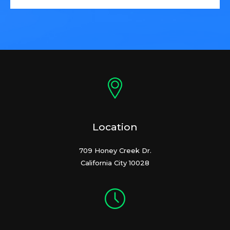
Location
709 Honey Creek Dr.
California City 10028