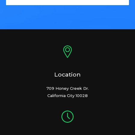
Location
709 Honey Creek Dr.
California City 10028