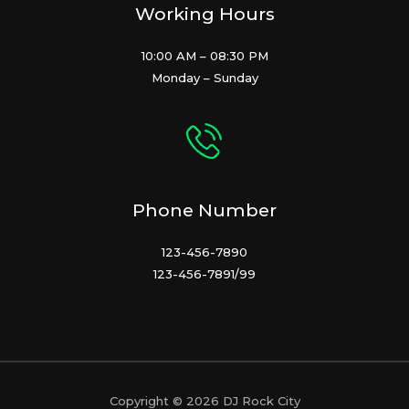
Working Hours
10:00 AM – 08:30 PM
Monday – Sunday
Phone Number
123-456-7890
123-456-7891/99
Copyright © 2026 DJ Rock City