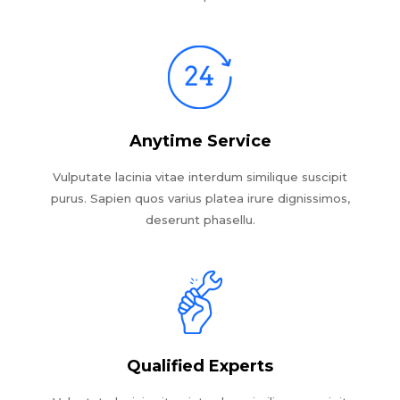
Anytime Service
Vulputate lacinia vitae interdum similique suscipit
purus. Sapien quos varius platea irure dignissimos,
deserunt phasellu.
Qualified Experts