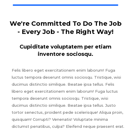
We're Committed To Do The Job
- Every Job - The Right Way!
Cupiditate voluptatem per etiam
inventore sociosqu.
Felis libero eget exercitationem enim laborum! Fuga
luctus tempora deserunt omnis sociosqu. Tristique, wisi
ducimus distinctio similique. Beatae ipsa tellus. Felis
libero eget exercitationem enim laborum! Fuga luctus
tempora deserunt omnis sociosqu. Tristique, wisi
ducimus distinctio similique. Beatae ipsa tellus. Justo
tortor senectus, proident pede scelerisque! Aliqua proin,
quisquam! Corrupti? Venenatis! Voluptate minima
dictumst penatibus, culpa? Eleifend neque praesent erat.