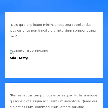
"Duis quia explicabo minim, excepteur repellendus
ipsa dis ante non fringilla orci interdum semper acinia
taci."
Mia Betty
"Per senectus temporibus eros eaque! Mollis similique
quisque dicta aliqua accusantium inventore! Quam dui.
Molestias illum, commodi risus, ornare pulvinar