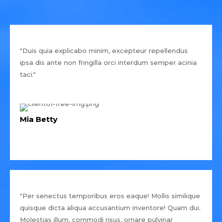
"Duis quia explicabo minim, excepteur repellendus
ipsa dis ante non fringilla orci interdum semper acinia
taci."
Mia Betty
"Per senectus temporibus eros eaque! Mollis similique
quisque dicta aliqua accusantium inventore! Quam dui.
Molestias illum, commodi risus, ornare pulvinar