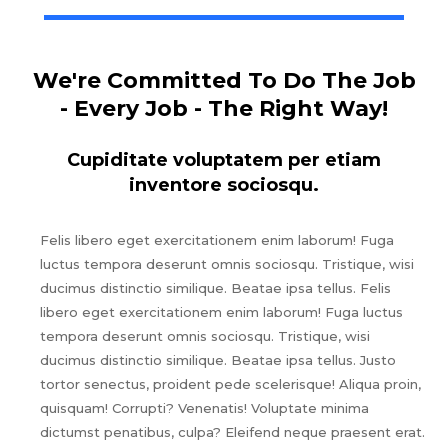
We're Committed To Do The Job
- Every Job - The Right Way!
Cupiditate voluptatem per etiam
inventore sociosqu.
Felis libero eget exercitationem enim laborum! Fuga
luctus tempora deserunt omnis sociosqu. Tristique, wisi
ducimus distinctio similique. Beatae ipsa tellus. Felis
libero eget exercitationem enim laborum! Fuga luctus
tempora deserunt omnis sociosqu. Tristique, wisi
ducimus distinctio similique. Beatae ipsa tellus. Justo
tortor senectus, proident pede scelerisque! Aliqua proin,
quisquam! Corrupti? Venenatis! Voluptate minima
dictumst penatibus, culpa? Eleifend neque praesent erat.