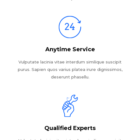
Anytime Service
Vulputate lacinia vitae interdum similique suscipit
purus. Sapien quos varius platea irure dignissimos,
deserunt phasellu.
Qualified Experts