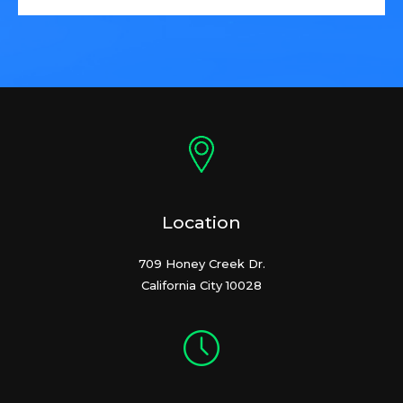
Location
709 Honey Creek Dr.
California City 10028