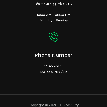
Working Hours
10:00 AM – 08:30 PM
Monday – Sunday
Phone Number
123-456-7890
123-456-7891/99
Copyright © 2026 DJ Rock City