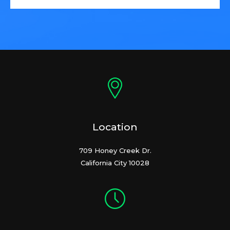
Location
709 Honey Creek Dr.
California City 10028