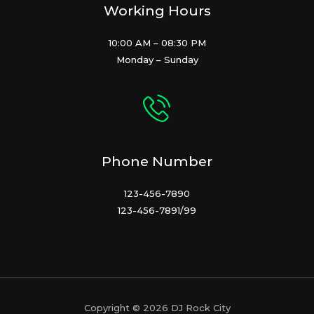
Working Hours
10:00 AM – 08:30 PM
Monday – Sunday
Phone Number
123-456-7890
123-456-7891/99
Copyright © 2026 DJ Rock City