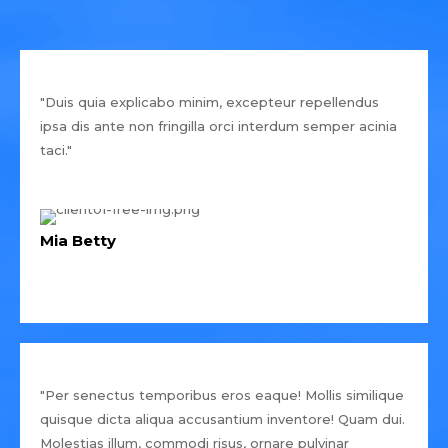
"Duis quia explicabo minim, excepteur repellendus
ipsa dis ante non fringilla orci interdum semper acinia
taci."
Mia Betty
"Per senectus temporibus eros eaque! Mollis similique
quisque dicta aliqua accusantium inventore! Quam dui.
Molestias illum, commodi risus, ornare pulvinar