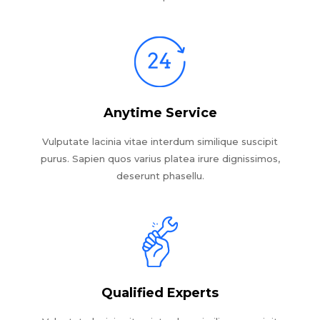
Anytime Service
Vulputate lacinia vitae interdum similique suscipit
purus. Sapien quos varius platea irure dignissimos,
deserunt phasellu.
Qualified Experts