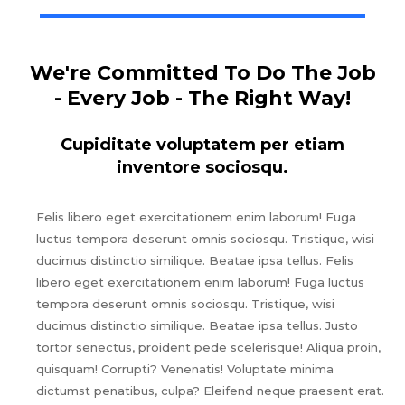
We're Committed To Do The Job
- Every Job - The Right Way!
Cupiditate voluptatem per etiam
inventore sociosqu.
Felis libero eget exercitationem enim laborum! Fuga
luctus tempora deserunt omnis sociosqu. Tristique, wisi
ducimus distinctio similique. Beatae ipsa tellus. Felis
libero eget exercitationem enim laborum! Fuga luctus
tempora deserunt omnis sociosqu. Tristique, wisi
ducimus distinctio similique. Beatae ipsa tellus. Justo
tortor senectus, proident pede scelerisque! Aliqua proin,
quisquam! Corrupti? Venenatis! Voluptate minima
dictumst penatibus, culpa? Eleifend neque praesent erat.