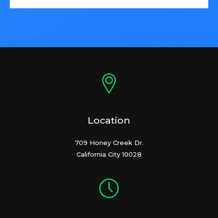
Location
709 Honey Creek Dr.
California City 10028