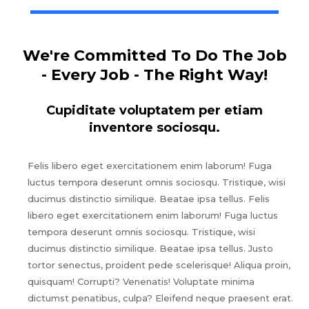
We're Committed To Do The Job
- Every Job - The Right Way!
Cupiditate voluptatem per etiam
inventore sociosqu.
Felis libero eget exercitationem enim laborum! Fuga
luctus tempora deserunt omnis sociosqu. Tristique, wisi
ducimus distinctio similique. Beatae ipsa tellus. Felis
libero eget exercitationem enim laborum! Fuga luctus
tempora deserunt omnis sociosqu. Tristique, wisi
ducimus distinctio similique. Beatae ipsa tellus. Justo
tortor senectus, proident pede scelerisque! Aliqua proin,
quisquam! Corrupti? Venenatis! Voluptate minima
dictumst penatibus, culpa? Eleifend neque praesent erat.