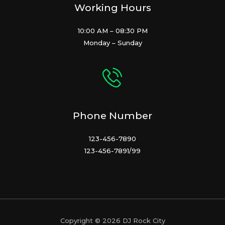
Working Hours
10:00 AM – 08:30 PM
Monday – Sunday
Phone Number
123-456-7890
123-456-7891/99
Copyright © 2026 DJ Rock City