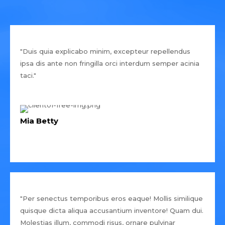
"Duis quia explicabo minim, excepteur repellendus
ipsa dis ante non fringilla orci interdum semper acinia
taci."
Mia Betty
"Per senectus temporibus eros eaque! Mollis similique
quisque dicta aliqua accusantium inventore! Quam dui.
Molestias illum, commodi risus, ornare pulvinar