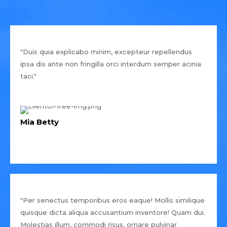
"Duis quia explicabo minim, excepteur repellendus
ipsa dis ante non fringilla orci interdum semper acinia
taci."
Mia Betty
"Per senectus temporibus eros eaque! Mollis similique
quisque dicta aliqua accusantium inventore! Quam dui.
Molestias illum, commodi risus, ornare pulvinar