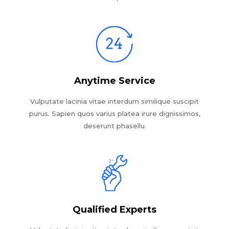
Anytime Service
Vulputate lacinia vitae interdum similique suscipit
purus. Sapien quos varius platea irure dignissimos,
deserunt phasellu.
Qualified Experts