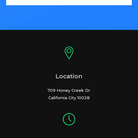
Location
709 Honey Creek Dr.
California City 10028