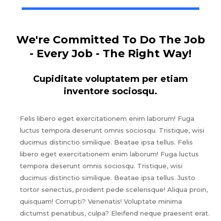
We're Committed To Do The Job
- Every Job - The Right Way!
Cupiditate voluptatem per etiam
inventore sociosqu.
Felis libero eget exercitationem enim laborum! Fuga
luctus tempora deserunt omnis sociosqu. Tristique, wisi
ducimus distinctio similique. Beatae ipsa tellus. Felis
libero eget exercitationem enim laborum! Fuga luctus
tempora deserunt omnis sociosqu. Tristique, wisi
ducimus distinctio similique. Beatae ipsa tellus. Justo
tortor senectus, proident pede scelerisque! Aliqua proin,
quisquam! Corrupti? Venenatis! Voluptate minima
dictumst penatibus, culpa? Eleifend neque praesent erat.