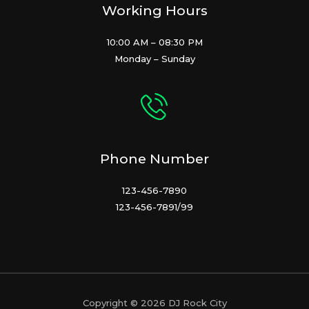
Working Hours
10:00 AM – 08:30 PM
Monday – Sunday
Phone Number
123-456-7890
123-456-7891/99
Copyright © 2026 DJ Rock City