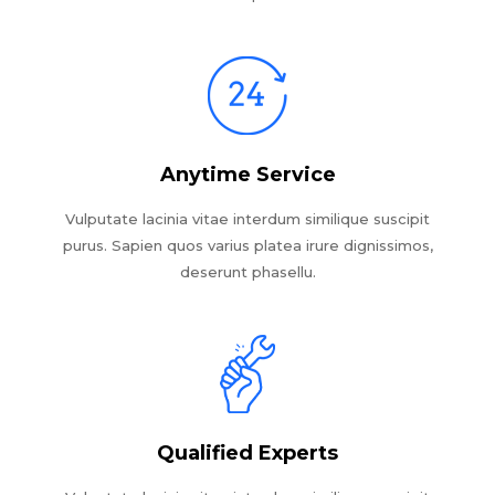
Anytime Service
Vulputate lacinia vitae interdum similique suscipit
purus. Sapien quos varius platea irure dignissimos,
deserunt phasellu.
Qualified Experts