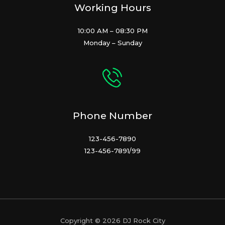
Working Hours
10:00 AM – 08:30 PM
Monday – Sunday
Phone Number
123-456-7890
123-456-7891/99
Copyright © 2026 DJ Rock City