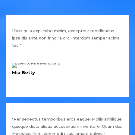
"Duis quia explicabo minim, excepteur repellendus
ipsa dis ante non fringilla orci interdum semper acinia
taci."
Mia Betty
"Per senectus temporibus eros eaque! Mollis similique
quisque dicta aliqua accusantium inventore! Quam dui.
Molestias illum, commodi risus, ornare pulvinar