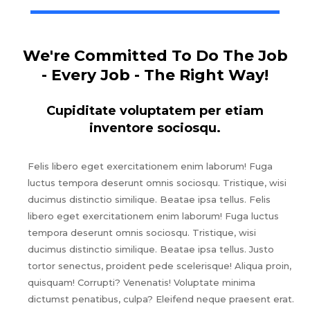
We're Committed To Do The Job
- Every Job - The Right Way!
Cupiditate voluptatem per etiam
inventore sociosqu.
Felis libero eget exercitationem enim laborum! Fuga
luctus tempora deserunt omnis sociosqu. Tristique, wisi
ducimus distinctio similique. Beatae ipsa tellus. Felis
libero eget exercitationem enim laborum! Fuga luctus
tempora deserunt omnis sociosqu. Tristique, wisi
ducimus distinctio similique. Beatae ipsa tellus. Justo
tortor senectus, proident pede scelerisque! Aliqua proin,
quisquam! Corrupti? Venenatis! Voluptate minima
dictumst penatibus, culpa? Eleifend neque praesent erat.