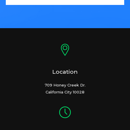
Location
709 Honey Creek Dr.
California City 10028