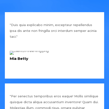
"Duis quia explicabo minim, excepteur repellendus
ipsa dis ante non fringilla orci interdum semper acinia
taci."
Mia Betty
"Per senectus temporibus eros eaque! Mollis similique
quisque dicta aliqua accusantium inventore! Quam dui.
Molestias illum, commodi risus, ornare pulvinar