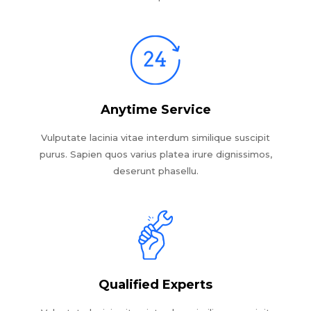
Anytime Service
Vulputate lacinia vitae interdum similique suscipit
purus. Sapien quos varius platea irure dignissimos,
deserunt phasellu.
Qualified Experts