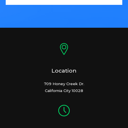
Location
709 Honey Creek Dr.
California City 10028