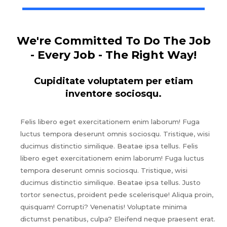
We're Committed To Do The Job
- Every Job - The Right Way!
Cupiditate voluptatem per etiam
inventore sociosqu.
Felis libero eget exercitationem enim laborum! Fuga
luctus tempora deserunt omnis sociosqu. Tristique, wisi
ducimus distinctio similique. Beatae ipsa tellus. Felis
libero eget exercitationem enim laborum! Fuga luctus
tempora deserunt omnis sociosqu. Tristique, wisi
ducimus distinctio similique. Beatae ipsa tellus. Justo
tortor senectus, proident pede scelerisque! Aliqua proin,
quisquam! Corrupti? Venenatis! Voluptate minima
dictumst penatibus, culpa? Eleifend neque praesent erat.