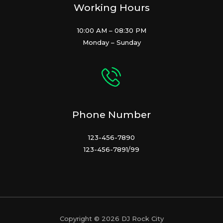
Working Hours
10:00 AM – 08:30 PM
Monday – Sunday
Phone Number
123-456-7890
123-456-7891/99
Copyright © 2026 DJ Rock City