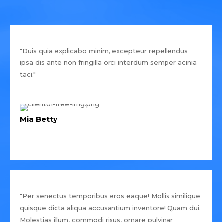
"Duis quia explicabo minim, excepteur repellendus
ipsa dis ante non fringilla orci interdum semper acinia
taci."
Mia Betty
"Per senectus temporibus eros eaque! Mollis similique
quisque dicta aliqua accusantium inventore! Quam dui.
Molestias illum, commodi risus, ornare pulvinar