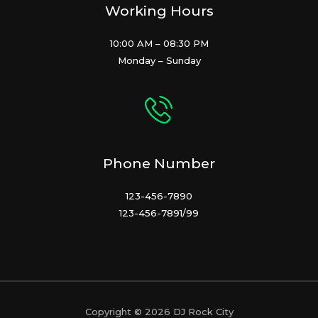
Working Hours
10:00 AM – 08:30 PM
Monday – Sunday
Phone Number
123-456-7890
123-456-7891/99
Copyright © 2026 DJ Rock City