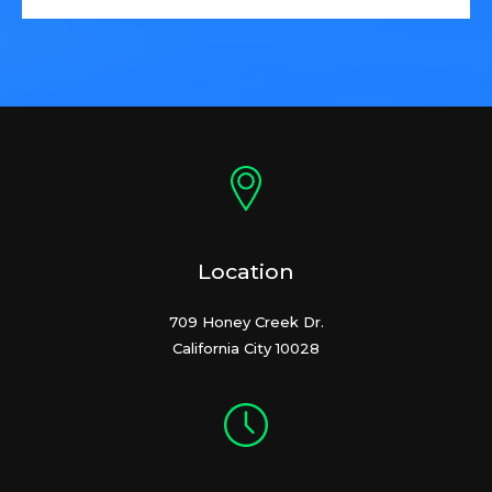
Location
709 Honey Creek Dr.
California City 10028