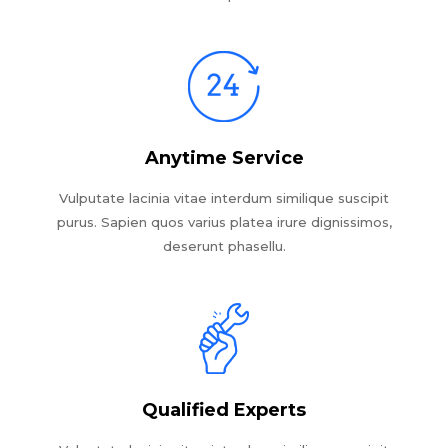
Anytime Service
Vulputate lacinia vitae interdum similique suscipit
purus. Sapien quos varius platea irure dignissimos,
deserunt phasellu.
Qualified Experts