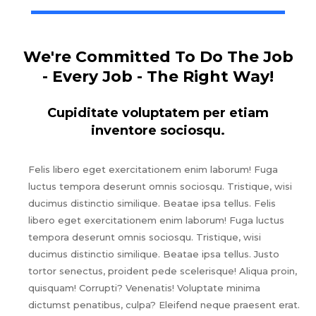
We're Committed To Do The Job
- Every Job - The Right Way!
Cupiditate voluptatem per etiam
inventore sociosqu.
Felis libero eget exercitationem enim laborum! Fuga
luctus tempora deserunt omnis sociosqu. Tristique, wisi
ducimus distinctio similique. Beatae ipsa tellus. Felis
libero eget exercitationem enim laborum! Fuga luctus
tempora deserunt omnis sociosqu. Tristique, wisi
ducimus distinctio similique. Beatae ipsa tellus. Justo
tortor senectus, proident pede scelerisque! Aliqua proin,
quisquam! Corrupti? Venenatis! Voluptate minima
dictumst penatibus, culpa? Eleifend neque praesent erat.