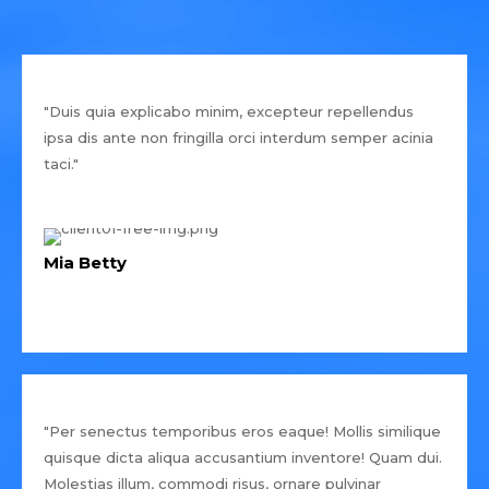
"Duis quia explicabo minim, excepteur repellendus
ipsa dis ante non fringilla orci interdum semper acinia
taci."
Mia Betty
"Per senectus temporibus eros eaque! Mollis similique
quisque dicta aliqua accusantium inventore! Quam dui.
Molestias illum, commodi risus, ornare pulvinar