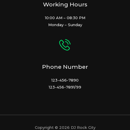
Working Hours
10:00 AM – 08:30 PM
Monday – Sunday
Phone Number
123-456-7890
123-456-7891/99
Copyright © 2026 DJ Rock City