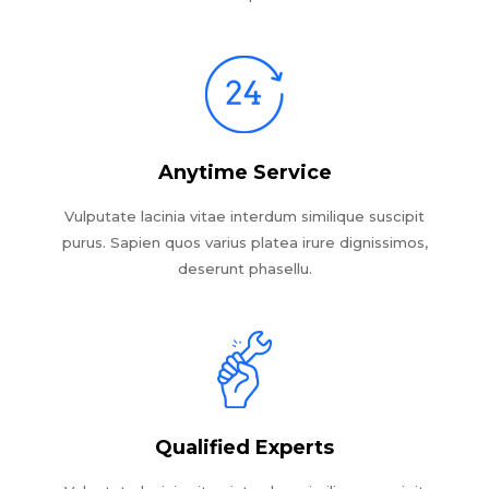
Anytime Service
Vulputate lacinia vitae interdum similique suscipit
purus. Sapien quos varius platea irure dignissimos,
deserunt phasellu.
Qualified Experts