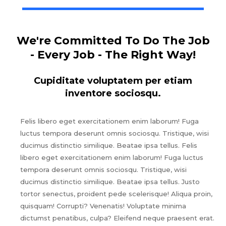
We're Committed To Do The Job
- Every Job - The Right Way!
Cupiditate voluptatem per etiam
inventore sociosqu.
Felis libero eget exercitationem enim laborum! Fuga
luctus tempora deserunt omnis sociosqu. Tristique, wisi
ducimus distinctio similique. Beatae ipsa tellus. Felis
libero eget exercitationem enim laborum! Fuga luctus
tempora deserunt omnis sociosqu. Tristique, wisi
ducimus distinctio similique. Beatae ipsa tellus. Justo
tortor senectus, proident pede scelerisque! Aliqua proin,
quisquam! Corrupti? Venenatis! Voluptate minima
dictumst penatibus, culpa? Eleifend neque praesent erat.