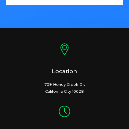
Location
709 Honey Creek Dr.
California City 10028