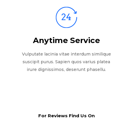
Anytime Service
Vulputate lacinia vitae interdum similique
suscipit purus. Sapien quos varius platea
irure dignissimos, deserunt phasellu.
For Reviews Find Us On