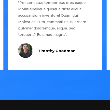
"Per senectus temporibus eros eaque!
Mollis similique quisque dicta aliqua
accusantium inventore! Quam dui.
Molestias illum, commodi risus, ornare
pulvinar doloremque, aliqua. Sed
torquent? Euismod magna".
Timothy Goodman