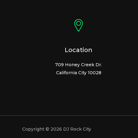
Location
709 Honey Creek Dr.
California City 10028
Copyright © 2026 DJ Rock City