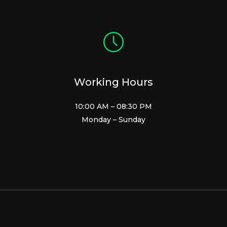
Working Hours
10:00 AM – 08:30 PM
Monday – Sunday