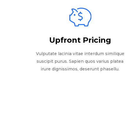
Upfront Pricing
Vulputate lacinia vitae interdum similique
suscipit purus. Sapien quos varius platea
irure dignissimos, deserunt phasellu.