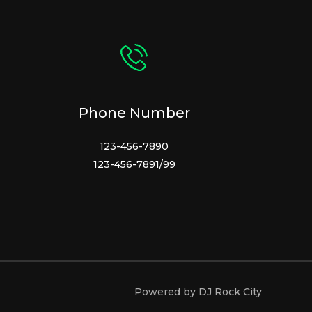
Phone Number
123-456-7890
123-456-7891/99
Powered by DJ Rock City