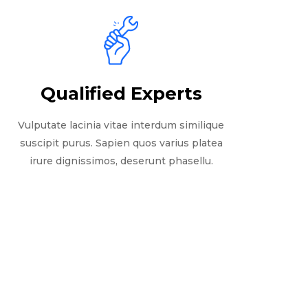
Qualified Experts
Vulputate lacinia vitae interdum similique
suscipit purus. Sapien quos varius platea
irure dignissimos, deserunt phasellu.