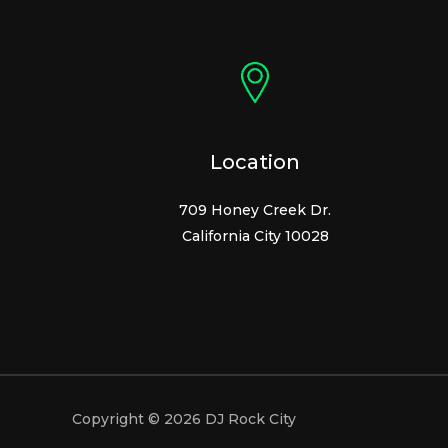
Location
709 Honey Creek Dr.
California City 10028
Copyright © 2026 DJ Rock City