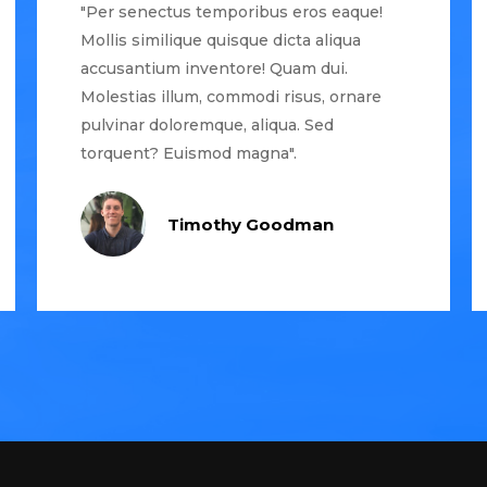
"Per senectus temporibus eros eaque!
Mollis similique quisque dicta aliqua
accusantium inventore! Quam dui.
Molestias illum, commodi risus, ornare
pulvinar doloremque, aliqua. Sed
torquent? Euismod magna".
Timothy Goodman