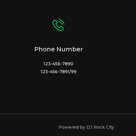
Phone Number
123-456-7890
123-456-7891/99
Powered by DJ Rock City