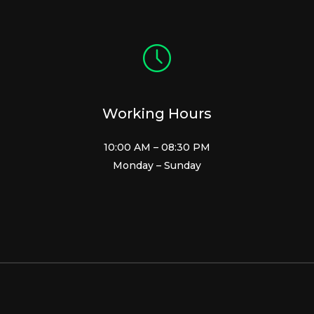
Working Hours
10:00 AM – 08:30 PM
Monday – Sunday