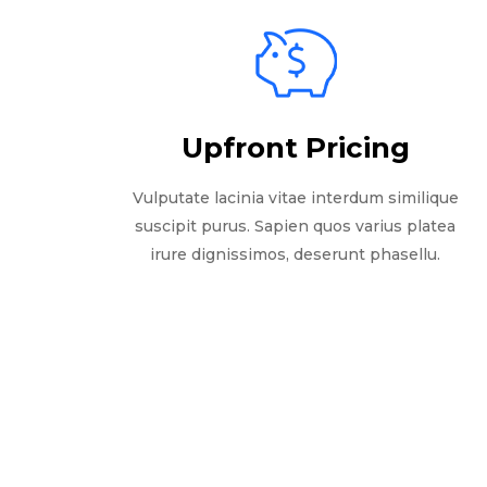
Upfront Pricing
Vulputate lacinia vitae interdum similique
suscipit purus. Sapien quos varius platea
irure dignissimos, deserunt phasellu.