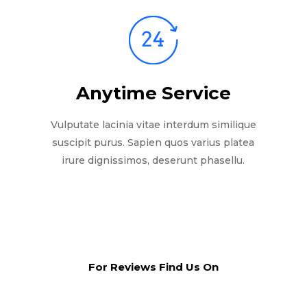
Anytime Service
Vulputate lacinia vitae interdum similique
suscipit purus. Sapien quos varius platea
irure dignissimos, deserunt phasellu.
For Reviews Find Us On