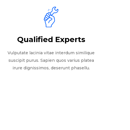
Qualified Experts
Vulputate lacinia vitae interdum similique
suscipit purus. Sapien quos varius platea
irure dignissimos, deserunt phasellu.