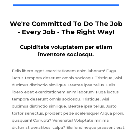
We're Committed To Do The Job
- Every Job - The Right Way!
Cupiditate voluptatem per etiam
inventore sociosqu.
Felis libero eget exercitationem enim laborum! Fuga
luctus tempora deserunt omnis sociosqu. Tristique, wisi
ducimus distinctio similique. Beatae ipsa tellus. Felis
libero eget exercitationem enim laborum! Fuga luctus
tempora deserunt omnis sociosqu. Tristique, wisi
ducimus distinctio similique. Beatae ipsa tellus. Justo
tortor senectus, proident pede scelerisque! Aliqua proin,
quisquam! Corrupti? Venenatis! Voluptate minima
dictumst penatibus, culpa? Eleifend neque praesent erat.