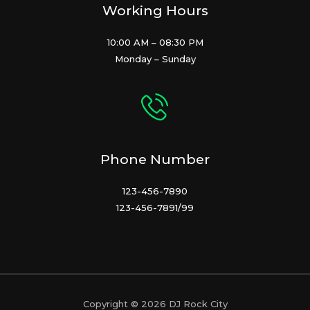
Working Hours
10:00 AM – 08:30 PM
Monday – Sunday
Phone Number
123-456-7890
123-456-7891/99
Copyright © 2026 DJ Rock City