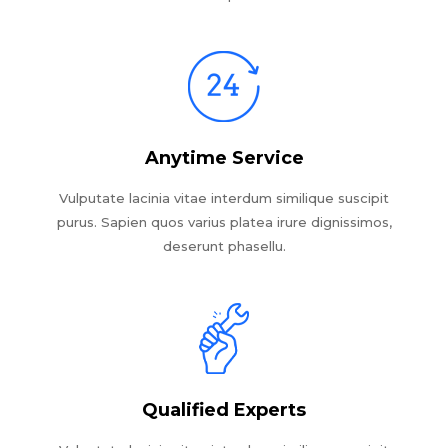
Anytime Service
Vulputate lacinia vitae interdum similique suscipit
purus. Sapien quos varius platea irure dignissimos,
deserunt phasellu.
Qualified Experts