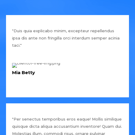
"Duis quia explicabo minim, excepteur repellendus
ipsa dis ante non fringilla orci interdum semper acinia
taci."
Mia Betty
"Per senectus temporibus eros eaque! Mollis similique
quisque dicta aliqua accusantium inventore! Quam dui.
Molestias illum, commodi risus, ornare pulvinar