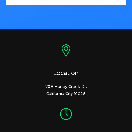
Location
709 Honey Creek Dr.
California City 10028